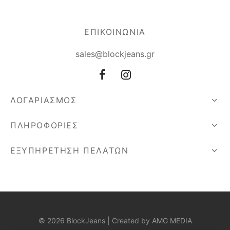
ΕΠΙΚΟΙΝΩΝΙΑ
sales@blockjeans.gr
ΛΟΓΑΡΙΑΣΜΟΣ
ΠΛΗΡΟΦΟΡΙΕΣ
ΕΞΥΠΗΡΕΤΗΣΗ ΠΕΛΑΤΩΝ
© 2026 BlockJeans | Created by
AMG MEDIA