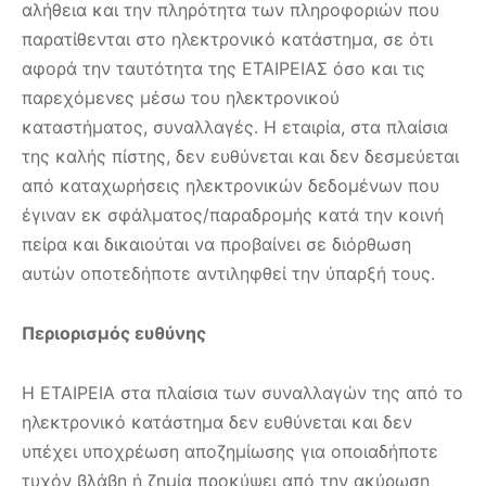
αλήθεια και την πληρότητα των πληροφοριών που
παρατίθενται στο ηλεκτρονικό κατάστημα, σε ότι
αφορά την ταυτότητα της ΕΤΑΙΡΕΙΑΣ όσο και τις
παρεχόμενες μέσω του ηλεκτρονικού
καταστήματος, συναλλαγές. Η εταιρία, στα πλαίσια
της καλής πίστης, δεν ευθύνεται και δεν δεσμεύεται
από καταχωρήσεις ηλεκτρονικών δεδομένων που
έγιναν εκ σφάλματος/παραδρομής κατά την κοινή
πείρα και δικαιούται να προβαίνει σε διόρθωση
αυτών οποτεδήποτε αντιληφθεί την ύπαρξή τους.
Περιορισμός ευθύνης
Η ΕΤΑΙΡΕΙΑ στα πλαίσια των συναλλαγών της από το
ηλεκτρονικό κατάστημα δεν ευθύνεται και δεν
υπέχει υποχρέωση αποζημίωσης για οποιαδήποτε
τυχόν βλάβη ή ζημία προκύψει από την ακύρωση