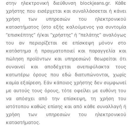
στην ηλεκτρονική διεύθυνση blockjeans.gr. Κάθε
χρήστης που εισέρχεται και συναλλάσσεται ή κάνει
χρήση των υπηρεσιών του ηλεκτρονικού
καταστήματος (στο εξής καλούμενος για συντομία
“επισκέπτης” ή/και “χρήστης” ή “πελάτης” αναλόγως
του αν περιορίζεται σε επίσκεψη μόνον στο
κατάστημα ή πραγματοποιεί και παραγγελία και
πώληση προϊόντων και υπηρεσιών) θεωρείται ότι
συναινεί και αποδέχεται ανεπιφύλακτα τους
κατωτέρω όρους που εδώ διατυπώνονται, χωρίς
καμία εξαίρεση. Εάν κάποιος χρήστης δεν συμφωνεί
με αυτούς τους όρους, τότε οφείλει με ευθύνη του
να απόσχει από την επίσκεψη, τη χρήση του
ιστότοπου καθώς επίσης και από κάθε συναλλαγή ή
χρήση των υπηρεσιών του ηλεκτρονικού
καταστήματος.