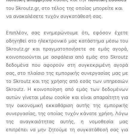
του Skroutz.gr, στο τέλος της οποίας μπορείτε και
να ανακαλέσετε τυχόν συγκατάθεσή σας.
Επιπλέον, σας ενημερώνουμε ότι, εφόσον έχετε
οδηγηθεί στο ηλεκτρονικό μας κατάστημα μέσω του
Skroutz.gr και πραγματοποιήσετε σε εμάς αγορά,
κοινοποιούνται με ασφάλεια από εμάς στο Skroutz
δεδομένα που αφορούν στη συγκεκριμένη αγορά
σας, στο πλαίσιο της εμπορικής συνεργασίας μας με
το Skroutz και της χρήσης από εσάς των υπηρεσιών
Skroutz. Η κοινοποίηση από εμάς των δεδομένων
αυτών γίνεται μέσω cookie και είναι απαραίτητη για
την οικονομική εκκαθάριση αυτής της εμπορικής
συνεργασίας, της οποίας τυχόν κάνατε χρήση. Λόγω
της αναγκαιότητας αυτής, η νομοθεσία μας
επιτρέπει να μην ζητούμε τη συγκατάθεσή σας για