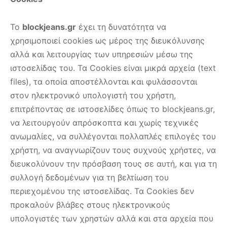
Το
blockjeans.gr
έχει τη δυνατότητα να
χρησιμοποιεί cookies ως μέρος της διευκόλυνσης
αλλά και λειτουργίας των υπηρεσιών μέσω της
ιστοσελίδας του. Τα Cookies είναι μικρά αρχεία (text
files), τα οποία απoστέλλονται και φυλάσσονται
στον ηλεκτρονικό υπολογιστή του χρήστη,
επιτρέποντας σε ιστοσελίδες όπως το blockjeans.gr,
να λειτουργούν απρόσκοπτα και χωρίς τεχνικές
ανωμαλίες, να συλλέγονται πολλαπλές επιλογές του
χρήστη, να αναγνωρίζουν τους συχνούς χρήστες, να
διευκολύνουν την πρόσβαση τους σε αυτή, και για τη
συλλογή δεδομένων για τη βελτίωση του
περιεχομένου της ιστοσελίδας. Τα Cookies δεν
προκαλούν βλάβες στους ηλεκτρονικούς
υπολογιστές των χρηστών αλλά και στα αρχεία που