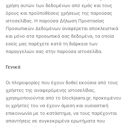
χρήση αυτών των δεδομένων από εμάς και τους
όρους και προϋποθέσεις χρήσεως της παρούσας
ιστοσελίδας. Η παρούσα Δήλωση Προστασίας
Προσωπικών Δεδομένων αναφέρεται αποκλειστικά
και μόνο στα προσωπικά σας δεδομένα, τα οποία
εσείς μας παρέχετε κατά τη διάρκεια των
παραγγελιών σας στην παρούσα ιστοσελίδα.
Γενικά
Οι πληροφορίες που έχουν δοθεί εκούσια από τους
χρήστες της αναφερόμενης ιστοσελίδας,
χρησιμοποιούνται από το blockjeans.gr, προκειμένου
οι χρήστες του να έχουν άμεση και ουσιαστική
επικοινωνία με το κατάστημα, να τους παρέχονται
απαντήσεις σε συγκεκριμένα ερωτήματα που