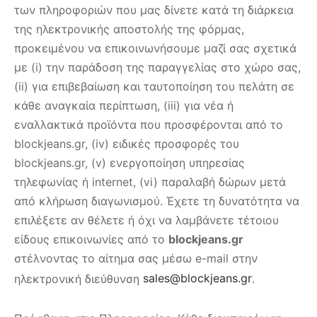
των πληροφοριών που μας δίνετε κατά τη διάρκεια
της ηλεκτρονικής αποστολής της φόρμας,
προκειμένου να επικοινωνήσουμε μαζί σας σχετικά
με (i) την παράδοση της παραγγελίας στο χώρο σας,
(ii) για επιβεβαίωση και ταυτοποίηση του πελάτη σε
κάθε αναγκαία περίπτωση, (iii) για νέα ή
εναλλακτικά προϊόντα που προσφέρονται από το
blockjeans.gr, (iv) ειδικές προσφορές του
blockjeans.gr, (v) ενεργοποίηση υπηρεσίας
τηλεφωνίας ή internet, (vi) παραλαβή δώρων μετά
από κλήρωση διαγωνισμού. Έχετε τη δυνατότητα να
επιλέξετε αν θέλετε ή όχι να λαμβάνετε τέτοιου
είδους επικοινωνίες από το
blockjeans.gr
στέλνοντας το αίτημα σας μέσω e-mail στην
ηλεκτρονική διεύθυνση
sales@blockjeans.gr
.