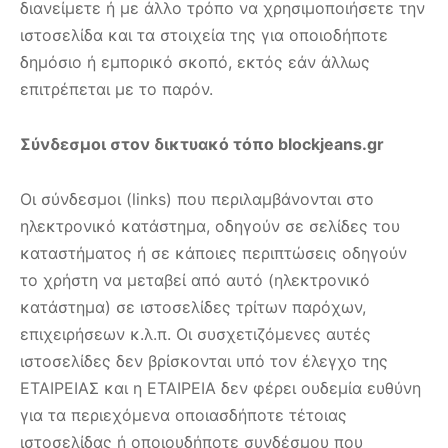
διανείμετε ή με άλλο τρόπο να χρησιμοποιήσετε την
ιστοσελίδα και τα στοιχεία της για οποιοδήποτε
δημόσιο ή εμπορικό σκοπό, εκτός εάν άλλως
επιτρέπεται με το παρόν.
Σύνδεσμοι στον δικτυακό τόπο blockjeans.gr
Οι σύνδεσμοι (links) που περιλαμβάνονται στο
ηλεκτρονικό κατάστημα, οδηγούν σε σελίδες του
καταστήματος ή σε κάποιες περιπτώσεις οδηγούν
το χρήστη να μεταβεί από αυτό (ηλεκτρονικό
κατάστημα) σε ιστοσελίδες τρίτων παρόχων,
επιχειρήσεων κ.λ.π. Οι συσχετιζόμενες αυτές
ιστοσελίδες δεν βρίσκονται υπό τον έλεγχο της
ΕΤΑΙΡΕΙΑΣ και η ΕΤΑΙΡΕΙΑ δεν φέρει ουδεμία ευθύνη
για τα περιεχόμενα οποιασδήποτε τέτοιας
ιστοσελίδας ή οποιουδήποτε συνδέσμου που