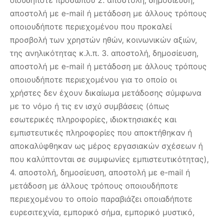
οιουδήποτε προσώπου 2. αποστολή, δημοσίευση,
αποστολή με e-mail ή μετάδοση με άλλους τρόπους
οποιουδήποτε περιεχομένου που προκαλεί
προσβολή των χρηστών ηθών, κοινωνικών αξιών,
της ανηλικότητας κ.λ.π. 3. αποστολή, δημοσίευση,
αποστολή με e-mail ή μετάδοση με άλλους τρόπους
οποιουδήποτε περιεχομένου για το οποίο οι
χρήστες δεν έχουν δικαίωμα μετάδοσης σύμφωνα
με το νόμο ή τις εν ισχύ συμβάσεις (όπως
εσωτερικές πληροφορίες, ιδιοκτησιακές και
εμπιστευτικές πληροφορίες που αποκτήθηκαν ή
αποκαλύφθηκαν ως μέρος εργασιακών σχέσεων ή
που καλύπτονται σε συμφωνίες εμπιστευτικότητας),
4. αποστολή, δημοσίευση, αποστολή με e-mail ή
μετάδοση με άλλους τρόπους οποιουδήποτε
περιεχομένου το οποίο παραβιάζει οποιαδήποτε
ευρεσιτεχνία, εμπορικό σήμα, εμπορικό μυστικό,