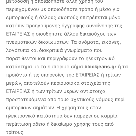
μετάδοση ή οποιαδήποτε άλλη χρήση του
περιεχομένου με οποιοδήποτε τρόπο ή μέσο για
εμπορικούς ή άλλους σκοπούς επιτρέπεται μόνο
κατόπιν προηγούμενης έγγραφης συναίνεσης της
ΕΤΑΙΡΕΙΑΣ ή οιουδήποτε άλλου δικαιούχου των
πνευματικών δικαιωμάτων. Τα ονόματα, εικόνες,
λογότυπα και διακριτικά γνωρίσματα που
παρατίθενται και περιγράφουν το ηλεκτρονικό
κατάστημα με το εμπορικό σήμα
blockjeans.gr
ή τα
προϊόντα ή τις υπηρεσίες της ΕΤΑΙΡΕΙΑΣ ή τρίτων
μερών, αποτελούν περιουσιακά στοιχεία της
ΕΤΑΙΡΕΙΑΣ ή των τρίτων μερών αντίστοιχα,
προστατευόμενα από τους σχετικούς νόμους περί
εμπορικών σημάτων. Η χρήση τους στον
ηλεκτρονικό κατάστημα δεν παρέχει σε καμμία
περίπτωση άδεια ή δικαίωμα χρήσης τους από
τρίτους.