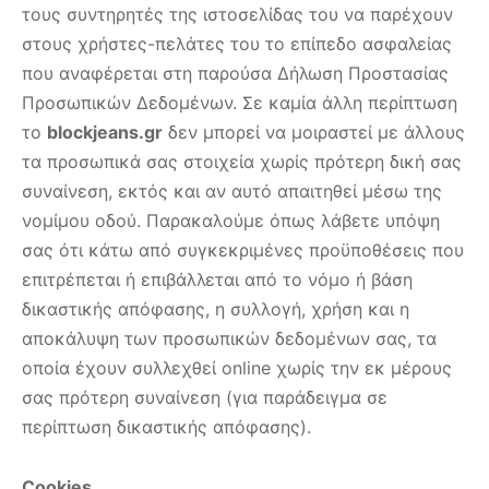
τους συντηρητές της ιστοσελίδας του να παρέχουν
στους χρήστες-πελάτες του το επίπεδο ασφαλείας
που αναφέρεται στη παρούσα Δήλωση Προστασίας
Προσωπικών Δεδομένων. Σε καμία άλλη περίπτωση
το
blockjeans.gr
δεν μπορεί να μοιραστεί με άλλους
τα προσωπικά σας στοιχεία χωρίς πρότερη δική σας
συναίνεση, εκτός και αν αυτό απαιτηθεί μέσω της
νομίμου οδού. Παρακαλούμε όπως λάβετε υπόψη
σας ότι κάτω από συγκεκριμένες προϋποθέσεις που
επιτρέπεται ή επιβάλλεται από το νόμο ή βάση
δικαστικής απόφασης, η συλλογή, χρήση και η
αποκάλυψη των προσωπικών δεδομένων σας, τα
οποία έχουν συλλεχθεί online χωρίς την εκ μέρους
σας πρότερη συναίνεση (για παράδειγμα σε
περίπτωση δικαστικής απόφασης).
Cookies