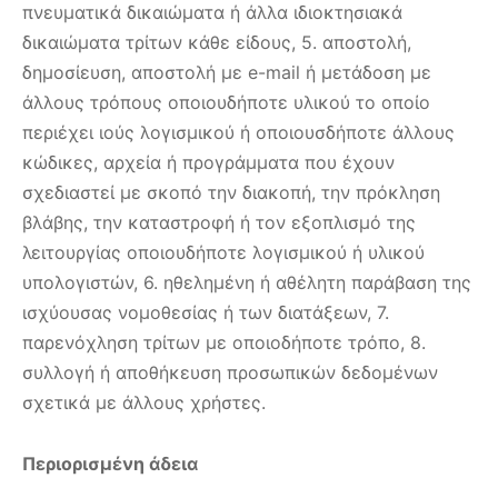
πνευματικά δικαιώματα ή άλλα ιδιοκτησιακά
δικαιώματα τρίτων κάθε είδους, 5. αποστολή,
δημοσίευση, αποστολή με e-mail ή μετάδοση με
άλλους τρόπους οποιουδήποτε υλικού το οποίο
περιέχει ιούς λογισμικού ή οποιουσδήποτε άλλους
κώδικες, αρχεία ή προγράμματα που έχουν
σχεδιαστεί με σκοπό την διακοπή, την πρόκληση
βλάβης, την καταστροφή ή τον εξοπλισμό της
λειτουργίας οποιουδήποτε λογισμικού ή υλικού
υπολογιστών, 6. ηθελημένη ή αθέλητη παράβαση της
ισχύουσας νομοθεσίας ή των διατάξεων, 7.
παρενόχληση τρίτων με οποιοδήποτε τρόπο, 8.
συλλογή ή αποθήκευση προσωπικών δεδομένων
σχετικά με άλλους χρήστες.
Περιορισμένη άδεια