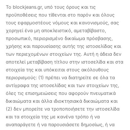
Το blockjeans.gr, υπό τους όρους και τις
προϋποθέσεις που τίθενται στο παρόν και όλους
τους εφαρμοστέους νόμους και κανονισμούς, σας
χορηγεί ένα μη αποκλειστικό, αμεταβίβαστο,
προσωπικό, περιορισμένο δικαίωμα πρόσβασης,
χρήσης και παρουσίασης αυτής της ιστοσελίδας και
των περιεχομένων στοιχείων της. Αυτή η άδεια δεν
αποτελεί μεταβίβαση τίτλου στην ιστοσελίδα και στα
στοιχεία της και υπόκειται στους ακόλουθους
περιορισμούς: (1) πρέπει να διατηρείτε σε όλα τα
αντίγραφα της ιστοσελίδας και των στοιχείων της,
όλες τις επισημειώσεις που αφορούν πνευματικά
δικαιώματα και άλλα ιδιοκτησιακά δικαιώματα και
(2) δεν μπορείτε να τροποποιήσετε την ιστοσελίδα
και τα στοιχεία της με κανένα τρόπο ή να
αναπαράγετε ή να παρουσιάσετε δημοσίως, ή να