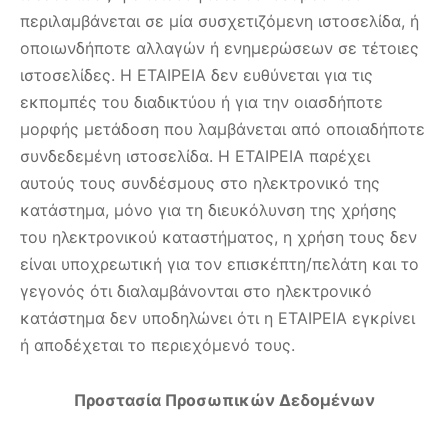
περιλαμβάνεται σε μία συσχετιζόμενη ιστοσελίδα, ή
οποιωνδήποτε αλλαγών ή ενημερώσεων σε τέτοιες
ιστοσελίδες. Η EΤΑΙΡΕΙΑ δεν ευθύνεται για τις
εκπομπές του διαδικτύου ή για την οιασδήποτε
μορφής μετάδοση που λαμβάνεται από οποιαδήποτε
συνδεδεμένη ιστοσελίδα. Η ΕΤΑΙΡΕΙΑ παρέχει
αυτούς τους συνδέσμους στο ηλεκτρονικό της
κατάστημα, μόνο για τη διευκόλυνση της χρήσης
του ηλεκτρονικού καταστήματος, η χρήση τους δεν
είναι υποχρεωτική για τον επισκέπτη/πελάτη και το
γεγονός ότι διαλαμβάνονται στο ηλεκτρονικό
κατάστημα δεν υποδηλώνει ότι η ΕΤΑΙΡΕΙΑ εγκρίνει
ή αποδέχεται το περιεχόμενό τους.
Προστασία Προσωπικών Δεδομένων