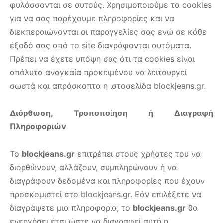
φυλάσσονται σε αυτούς. Χρησιμοποιούμε τα cookies
για να σας παρέχουμε πληροφορίες και να
διεκπεραιώνονται οι παραγγελίες σας ενώ σε κάθε
έξοδό σας από το site διαγράφονται αυτόματα.
Πρέπει να έχετε υπόψη σας ότι τα cookies είναι
απόλυτα αναγκαία προκειμένου να λειτουργεί
σωστά και απρόσκοπτα η ιστοσελίδα blockjeans.gr.
Διόρθωση, Τροποποίηση ή Διαγραφή
Πληροφοριών
Το
blockjeans.gr
επιτρέπει στους χρήστες του να
διορθώνουν, αλλάζουν, συμπληρώνουν ή να
διαγράφουν δεδομένα και πληροφορίες που έχουν
προσκομιστεί στο blockjeans.gr. Εάν επιλέξετε να
διαγράψετε μια πληροφορία, το
blockjeans.gr
θα
ενεργήσει έτσι ώστε να διαγραφεί αυτή η