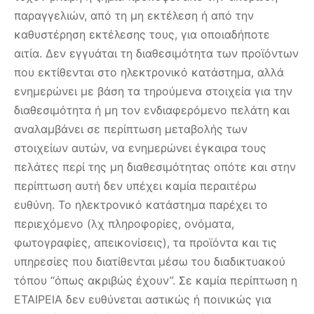
παραγγελιών, από τη μη εκτέλεση ή από την
καθυστέρηση εκτέλεσης τους, για οποιαδήποτε
αιτία. Δεν εγγυάται τη διαθεσιμότητα των προϊόντων
που εκτίθενται στο ηλεκτρονικό κατάστημα, αλλά
ενημερώνει με βάση τα τηρούμενα στοιχεία για την
διαθεσιμότητα ή μη τον ενδιαφερόμενο πελάτη και
αναλαμβάνει σε περίπτωση μεταβολής των
στοιχείων αυτών, να ενημερώνει έγκαιρα τους
πελάτες περί της μη διαθεσιμότητας οπότε και στην
περίπτωση αυτή δεν υπέχει καμία περαιτέρω
ευθύνη. Το ηλεκτρονικό κατάστημα παρέχει το
περιεχόμενο (λχ πληροφορίες, ονόματα,
φωτογραφίες, απεικονίσεις), τα προϊόντα και τις
υπηρεσίες που διατίθενται μέσω του διαδικτυακού
τόπου “όπως ακριβώς έχουν”. Σε καμία περίπτωση η
ΕΤΑΙΡΕΙΑ δεν ευθύνεται αστικώς ή ποινικώς για