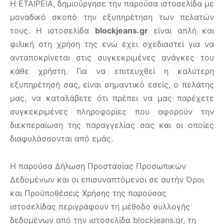
H ΕΤΑΙΡΕΙΑ, δημιούργησε την παρούσα ιστοσελίδα με
μοναδικό σκοπό την εξυπηρέτηση των πελατών
τους. Η ιστοσελίδα
blockjeans.gr
είναι απλή και
φιλική στη χρήση της ενώ έχει σχεδιαστεί για να
ανταποκρίνεται στις συγκεκριμένες ανάγκες του
κάθε χρήστη. Για να επιτευχθεί η καλύτερη
εξυπηρέτησή σας, είναι σημαντικό εσείς, ο πελάτης
μας, να καταλάβετε ότι πρέπει να μας παρέχετε
συγκεκριμένες πληροφορίες που αφορούν την
διεκπεραίωση της παραγγελίας σας και οι οποίες
διαφυλάσσονται από εμάς.
Η παρούσα Δήλωση Προστασίας Προσωπικών
Δεδομένων και οι επισυναπτόμενοι σε αυτήν Όροι
και Προϋποθέσεις Χρήσης της παρούσας
ιστοσελίδας περιγράφουν τη μέθοδο συλλογής
δεδομένων από την ιστοσελίδα blockjeans.gr, τη