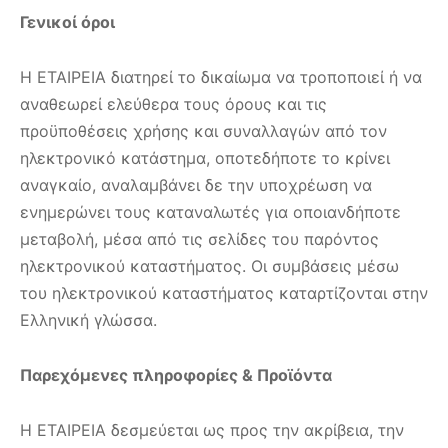
Γενικοί όροι
Η ΕΤΑΙΡΕΙΑ διατηρεί το δικαίωμα να τροποποιεί ή να
αναθεωρεί ελεύθερα τoυς όρους και τις
προϋποθέσεις χρήσης και συναλλαγών από τον
ηλεκτρονικό κατάστημα, οποτεδήποτε το κρίνει
αναγκαίο, αναλαμβάνει δε την υποχρέωση να
ενημερώνει τους καταναλωτές για οποιανδήποτε
μεταβολή, μέσα από τις σελίδες του παρόντος
ηλεκτρονικού καταστήματος. Οι συμβάσεις μέσω
του ηλεκτρονικού καταστήματος καταρτίζονται στην
Ελληνική γλώσσα.
Παρεχόμενες πληροφορίες & Προϊόντα
H ΕΤΑΙΡΕΙΑ δεσμεύεται ως προς την ακρίβεια, την