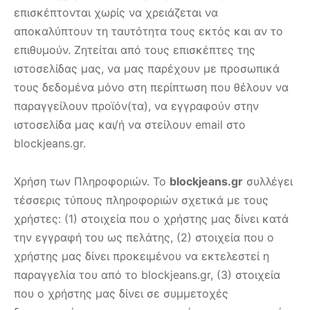
επισκέπτονται χωρίς να χρειάζεται να
αποκαλύπτουν τη ταυτότητα τους εκτός και αν το
επιθυμούν. Ζητείται από τους επισκέπτες της
ιστοσελίδας μας, να μας παρέχουν με προσωπικά
τους δεδομένα μόνο στη περίπτωση που θέλουν να
παραγγείλουν προϊόν(τα), να εγγραφούν στην
ιστοσελίδα μας και/ή να στείλουν email στο
blockjeans.gr.
Χρήση των Πληροφοριών. Το
blockjeans.gr
συλλέγει
τέσσερις τύπους πληροφοριών σχετικά με τους
χρήστες: (1) στοιχεία που ο χρήστης μας δίνει κατά
την εγγραφή του ως πελάτης, (2) στοιχεία που ο
χρήστης μας δίνει προκειμένου να εκτελεστεί η
παραγγελία του από το blockjeans.gr, (3) στοιχεία
που ο χρήστης μας δίνει σε συμμετοχές