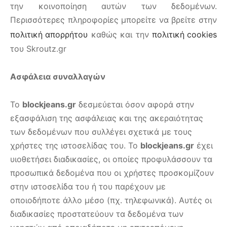
την κοινοποίηση αυτών των δεδομένων.
Περισσότερες πληροφορίες μπορείτε να βρείτε στην
πολιτική απορρήτου
καθώς και την
πολιτική cookies
του Skroutz.gr
Ασφάλεια συναλλαγών
Το
blockjeans.gr
δεσμεύεται όσον αφορά στην
εξασφάλιση της ασφάλειας και της ακεραιότητας
των δεδομένων που συλλέγει σχετικά με τους
χρήστες της ιστοσελίδας του. Το
blockjeans.gr
έχει
υιοθετήσει διαδικασίες, οι οποίες προφυλάσσουν τα
προσωπικά δεδομένα που οι χρήστες προσκομίζουν
στην ιστοσελίδα του ή του παρέχουν με
οποιοδήποτε άλλο μέσο (πχ. τηλεφωνικά). Αυτές οι
διαδικασίες προστατεύουν τα δεδομένα των