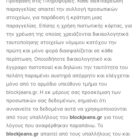
Πρόσβαση στις Πληροφορίες. Κάθε διεκπαιρέωση
παραγγελίας απαιτεί την συλλογή προσωπικών
στοιχείων, για παράδοση ή κράτηση μιας
παραγγελίας. Επίσης η χρήση πιστωτικής κάρτας, για
την χρέωση της οποίας χρειάζονται δικαιολογητικά
ταυτοποίησης στοιχείων νόμιμου κατόχου την
πρώτη και μόνο φορά διασφαλίζεται σε κάθε
περίπτωση. Οποιοδήποτε δικαιολογητικό και
έγγραφο πιστοποιεί και δηλώνει την ταυτότητα του
πελάτη παραμένει αυστηρά απόρρητο και ελέγχεται
μόνο από το αρμόδιο υπεύθυνο τμήμα του
blockjeans.gr. Η εκ μέρους σας προσκόμιση των
προσωπικών σας δεδομένων, σημαίνει ότι
συναινείτε τα δεδομένα αυτά να χρησιμοποιούνται
από τους υπαλλήλους του
blockjeans.gr
για τους
λόγους που αναφέρθηκαν παραπάνω. Το
blockjeans.gr
απαιτεί από τους υπαλλήλους του και