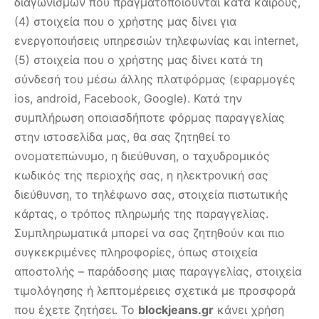
διαγωνισμών που πραγματοποιούνται κατα καιρούς,
(4) στοιχεία που ο χρήστης μας δίνει για
ενεργοποιήσεις υπηρεσιών τηλεφωνίας και internet,
(5) στοιχεία που ο χρήστης μας δίνει κατά τη
σύνδεσή του μέσω άλλης πλατφόρμας (εφαρμογές
ios, android, Facebook, Google). Κατά την
συμπλήρωση οποιασδήποτε φόρμας παραγγελίας
στην ιστοσελίδα μας, θα σας ζητηθεί το
ονοματεπώνυμο, η διεύθυνση, ο ταχυδρομικός
κωδικός της περιοχής σας, η ηλεκτρονική σας
διεύθυνση, το τηλέφωνο σας, στοιχεία πιστωτικής
κάρτας, ο τρόπος πληρωμής της παραγγελίας.
Συμπληρωματικά μπορεί να σας ζητηθούν και πιο
συγκεκριμένες πληροφορίες, όπως στοιχεία
αποστολής – παράδοσης μιας παραγγελίας, στοιχεία
τιμολόγησης ή λεπτομέρειες σχετικά με προσφορά
που έχετε ζητήσει. Το
blockjeans.gr
κάνει χρήση