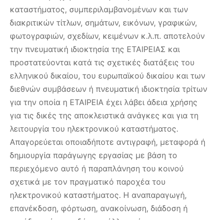
καταστήματος, συμπεριλαμβανομένων και των
διακριτικών τίτλων, σημάτων, εικόνων, γραφικών,
φωτογραφιών, σχεδίων, κειμένων κ.λ.π. αποτελούν
την πνευματική ιδιοκτησία της ΕΤΑΙΡΕΙΑΣ και
προστατεύονται κατά τις σχετικές διατάξεις του
ελληνικού δικαίου, του ευρωπαϊκού δικαίου και των
διεθνών συμβάσεων ή πνευματική ιδιοκτησία τρίτων
για την οποία η ΕΤΑΙΡΕΙΑ έχει λάβει άδεια χρήσης
για τις δικές της αποκλειστικά ανάγκες και για τη
λειτουργία του ηλεκτρονικού καταστήματος.
Απαγορεύεται οποιαδήποτε αντιγραφή, μεταφορά ή
δημιουργία παράγωγης εργασίας με βάση το
περιεχόμενο αυτό ή παραπλάνηση του κοινού
σχετικά με τον πραγματικό παροχέα του
ηλεκτρονικού καταστήματος. Η αναπαραγωγή,
επανέκδοση, φόρτωση, ανακοίνωση, διάδοση ή