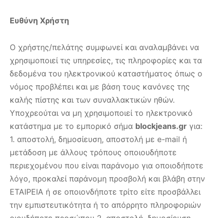
Ευθύνη Χρήστη
Ο χρήστης/πελάτης συμφωνεί και αναλαμβάνει να
χρησιμοποιεί τις υπηρεσίες, τις πληροφορίες και τα
δεδομένα του ηλεκτρονικού καταστήματος όπως ο
νόμος προβλέπει και με βάση τους κανόνες της
καλής πίστης και των συναλλακτικών ηθών.
Υποχρεούται να μη χρησιμοποιεί τo ηλεκτρονικό
κατάστημα με το εμπορικό σήμα
blockjeans.gr
για:
1. αποστολή, δημοσίευση, αποστολή με e-mail ή
μετάδοση με άλλους τρόπους οποιουδήποτε
περιεχομένου που είναι παράνομο για οποιοδήποτε
λόγο, προκαλεί παράνομη προσβολή και βλάβη στην
ΕΤΑΙΡΕΙΑ ή σε οποιονδήποτε τρίτο είτε προσβάλλει
την εμπιστευτικότητα ή το απόρρητο πληροφοριών