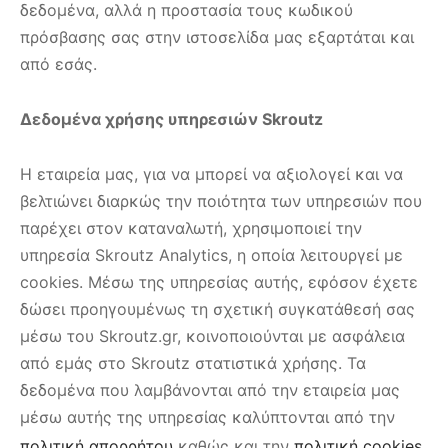
δεδομένα, αλλά η προστασία τους κωδικού
πρόσβασης σας στην ιστοσελίδα μας εξαρτάται και
από εσάς.
Δεδομένα χρήσης υπηρεσιών Skroutz
Η εταιρεία μας, για να μπορεί να αξιολογεί και να
βελτιώνει διαρκώς την ποιότητα των υπηρεσιών που
παρέχει στον καταναλωτή, χρησιμοποιεί την
υπηρεσία Skroutz Analytics, η οποία λειτουργεί με
cookies. Μέσω της υπηρεσίας αυτής, εφόσον έχετε
δώσει προηγουμένως τη σχετική συγκατάθεσή σας
μέσω του Skroutz.gr, κοινοποιούνται με ασφάλεια
από εμάς στο Skroutz στατιστικά χρήσης. Τα
δεδομένα που λαμβάνονται από την εταιρεία μας
μέσω αυτής της υπηρεσίας καλύπτονται από την
πολιτική απορρήτου
καθώς και την
πολιτική cookies