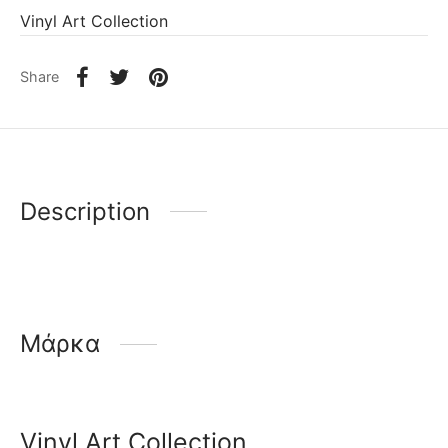
Vinyl Art Collection
Share
Description
Μάρκα
Vinyl Art Collection