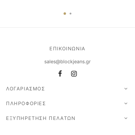
ΕΠΙΚΟΙΝΩΝΙΑ
sales@blockjeans.gr
ΛΟΓΑΡΙΑΣΜΟΣ
ΠΛΗΡΟΦΟΡΙΕΣ
ΕΞΥΠΗΡΕΤΗΣΗ ΠΕΛΑΤΩΝ