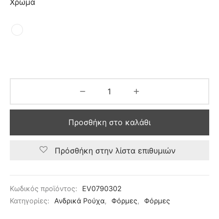
Χρωμα
Προσθήκη στο καλάθι
Πρόσθήκη στην λίστα επιθυμιών
Κωδικός προϊόντος:
EV0790302
Κατηγορίες:
Ανδρικά Ρούχα
,
Φόρμες
,
Φόρμες