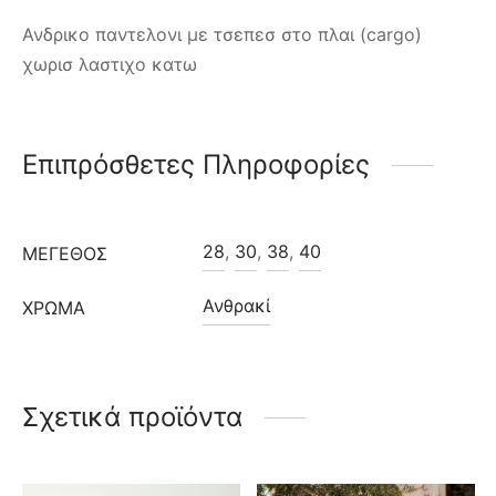
Ανδρικο παντελονι με τσεπεσ στο πλαι (cargo)
χωρισ λαστιχο κατω
Επιπρόσθετες Πληροφορίες
28
,
30
,
38
,
40
ΜΈΓΕΘΟΣ
Ανθρακί
ΧΡΩΜΑ
Σχετικά προϊόντα