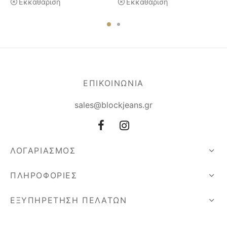
Εκκαθάριση
Εκκαθάριση
ΕΠΙΚΟΙΝΩΝΙΑ
sales@blockjeans.gr
ΛΟΓΑΡΙΑΣΜΟΣ
ΠΛΗΡΟΦΟΡΙΕΣ
ΕΞΥΠΗΡΕΤΗΣΗ ΠΕΛΑΤΩΝ