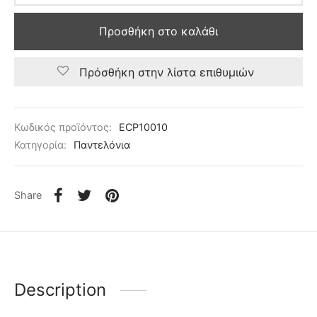
Προσθήκη στο καλάθι
Πρόσθήκη στην λίστα επιθυμιών
Κωδικός προϊόντος:
ECP10010
Κατηγορία:
Παντελόνια
Share
Description