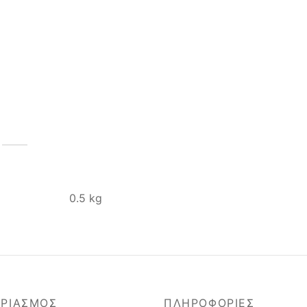
0.5 kg
ΑΡΙΑΣΜΟΣ
ΠΛΗΡΟΦΟΡΙΕΣ