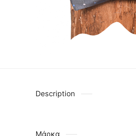
Description
Μάρκα