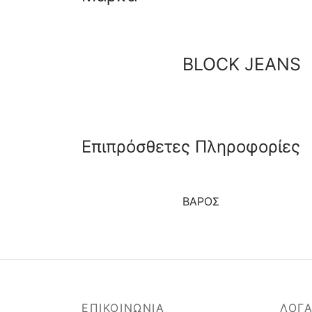
BLOCK JEANS
Επιπρόσθετες Πληροφορίες
ΒΆΡΟΣ
ΕΠΙΚΟΙΝΩΝΙΑ
ΛΟΓ