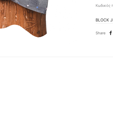
Κωδικός 
BLOCK 
Share