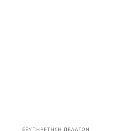
ΕΞΥΠΗΡΕΤΗΣΗ ΠΕΛΑΤΩΝ