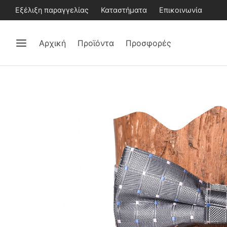
Εξέλιξη παραγγελίας
Καταστήματα
Επικοινωνία
Αρχική
Προϊόντα
Προσφορές