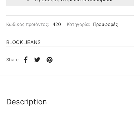
Κωδικός προϊόντος:
420
Κατηγορία:
Προσφορές
BLOCK JEANS
Share
Description