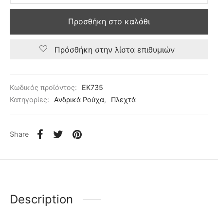
Προσθήκη στο καλάθι
Πρόσθήκη στην λίστα επιθυμιών
Κωδικός προϊόντος:
EK735
Κατηγορίες:
Ανδρικά Ρούχα
,
Πλεχτά
Share
Description