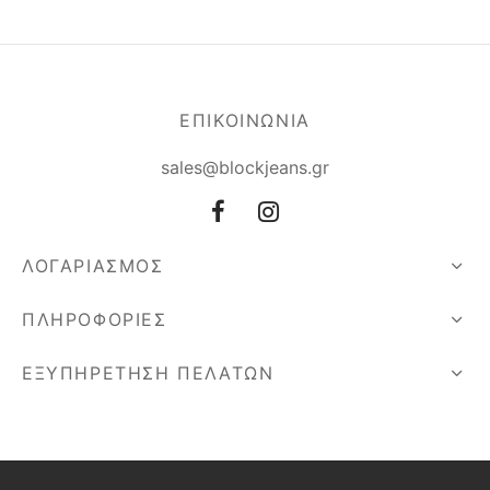
ΕΠΙΚΟΙΝΩΝΙΑ
sales@blockjeans.gr
ΛΟΓΑΡΙΑΣΜΟΣ
ΠΛΗΡΟΦΟΡΙΕΣ
ΕΞΥΠΗΡΕΤΗΣΗ ΠΕΛΑΤΩΝ