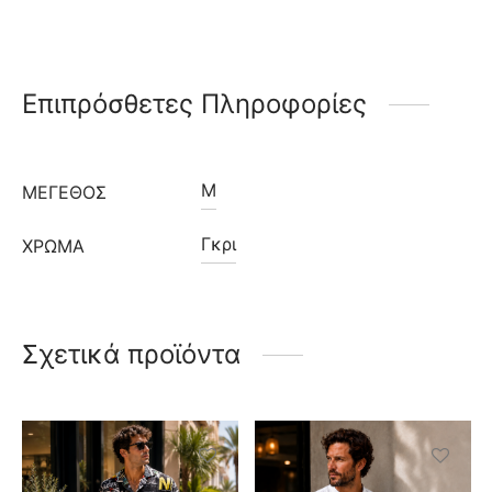
Επιπρόσθετες Πληροφορίες
M
ΜΈΓΕΘΟΣ
Γκρι
ΧΡΩΜΑ
Σχετικά προϊόντα