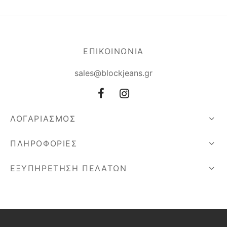
ΕΠΙΚΟΙΝΩΝΙΑ
sales@blockjeans.gr
ΛΟΓΑΡΙΑΣΜΟΣ
ΠΛΗΡΟΦΟΡΙΕΣ
ΕΞΥΠΗΡΕΤΗΣΗ ΠΕΛΑΤΩΝ