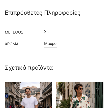
Επιπρόσθετες Πληροφορίες
XL
ΜΈΓΕΘΟΣ
Μαύρο
ΧΡΩΜΑ
Σχετικά προϊόντα