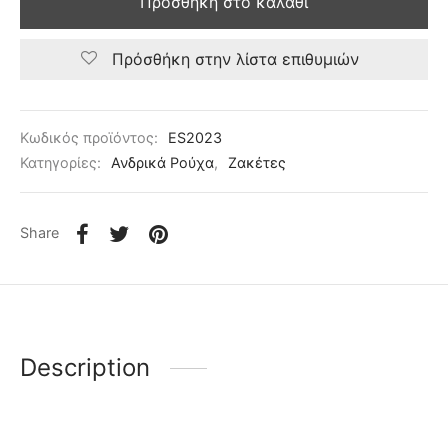
Προσθήκη στο καλάθι
Πρόσθήκη στην λίστα επιθυμιών
Κωδικός προϊόντος:
ES2023
Κατηγορίες:
Ανδρικά Ρούχα
,
Ζακέτες
Share
Description