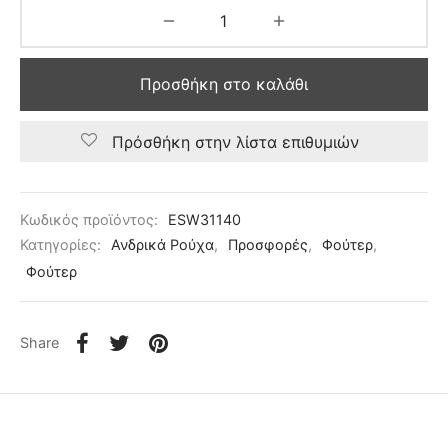
Προσθήκη στο καλάθι
Πρόσθήκη στην λίστα επιθυμιών
Κωδικός προϊόντος:
ESW31140
Κατηγορίες:
Ανδρικά Ρούχα
,
Προσφορές
,
Φούτερ
,
Φούτερ
Share