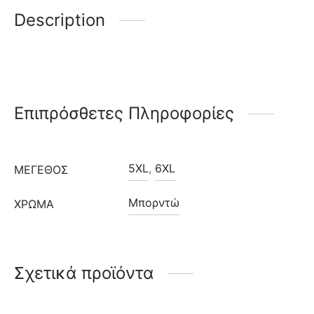
Description
Επιπρόσθετες Πληροφορίες
5XL
,
6XL
ΜΈΓΕΘΟΣ
Μπορντώ
ΧΡΩΜΑ
Σχετικά προϊόντα