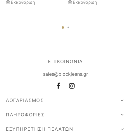
Εκκαθάριση
Εκκαθάριση
ΕΠΙΚΟΙΝΩΝΙΑ
sales@blockjeans.gr
ΛΟΓΑΡΙΑΣΜΟΣ
ΠΛΗΡΟΦΟΡΙΕΣ
ΕΞΥΠΗΡΕΤΗΣΗ ΠΕΛΑΤΩΝ