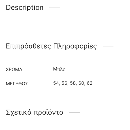
Description
Επιπρόσθετες Πληροφορίες
Μπλε
ΧΡΩΜΑ
54
,
56
,
58
,
60
,
62
ΜΈΓΕΘΟΣ
Σχετικά προϊόντα