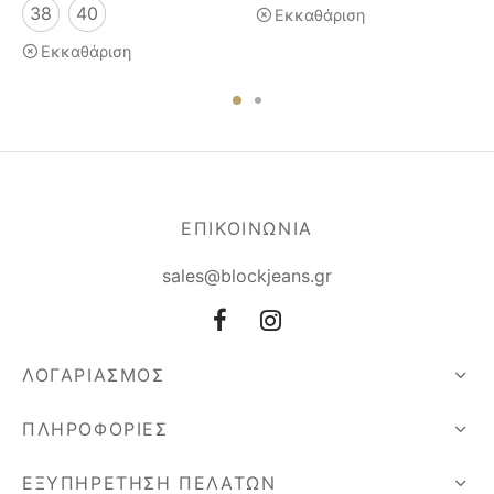
38
40
Εκκαθάριση
Εκκαθάριση
ΕΠΙΚΟΙΝΩΝΙΑ
sales@blockjeans.gr
ΛΟΓΑΡΙΑΣΜΟΣ
ΠΛΗΡΟΦΟΡΙΕΣ
ΕΞΥΠΗΡΕΤΗΣΗ ΠΕΛΑΤΩΝ