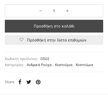
Προσθήκη στο καλάθι
Πρόσθήκη στην λίστα επιθυμιών
Κωδικός προϊόντος:
D502
Κατηγορίες:
Ανδρικά Ρούχα
,
Κοστούμια
,
Κοστούμια
Share