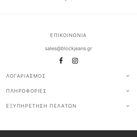
ΕΠΙΚΟΙΝΩΝΙΑ
sales@blockjeans.gr
ΛΟΓΑΡΙΑΣΜΟΣ
ΠΛΗΡΟΦΟΡΙΕΣ
ΕΞΥΠΗΡΕΤΗΣΗ ΠΕΛΑΤΩΝ