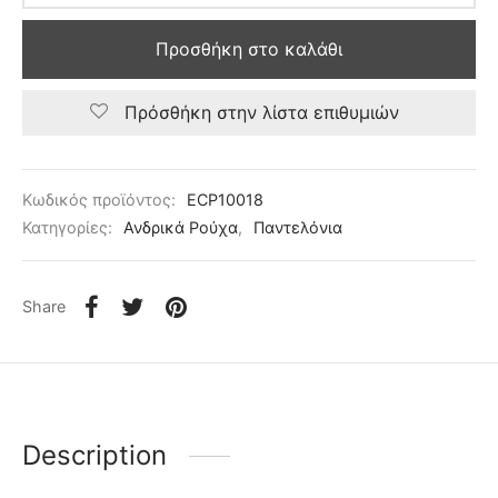
Προσθήκη στο καλάθι
Πρόσθήκη στην λίστα επιθυμιών
Κωδικός προϊόντος:
ECP10018
Κατηγορίες:
Ανδρικά Ρούχα
,
Παντελόνια
Share
Description