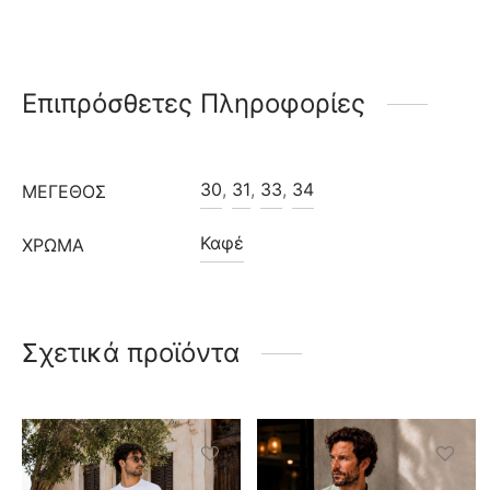
Επιπρόσθετες Πληροφορίες
30
,
31
,
33
,
34
ΜΈΓΕΘΟΣ
Καφέ
ΧΡΩΜΑ
Σχετικά προϊόντα