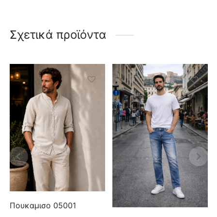
Σχετικά προϊόντα
Πουκαμισο 05001