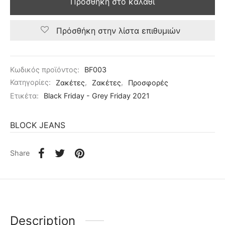
Προσθήκη στο καλάθι
Πρόσθήκη στην λίστα επιθυμιών
Κωδικός προϊόντος:
BF003
Κατηγορίες:
Ζακέτες
,
Ζακέτες
,
Προσφορές
Ετικέτα:
Black Friday - Grey Friday 2021
BLOCK JEANS
Share
Description