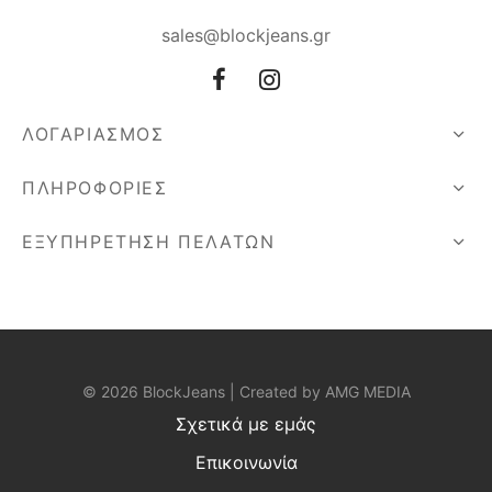
sales@blockjeans.gr
ΛΟΓΑΡΙΑΣΜΟΣ
ΠΛΗΡΟΦΟΡΙΕΣ
ΕΞΥΠΗΡΕΤΗΣΗ ΠΕΛΑΤΩΝ
© 2026 BlockJeans | Created by
AMG MEDIA
Σχετικά με εμάς
Επικοινωνία