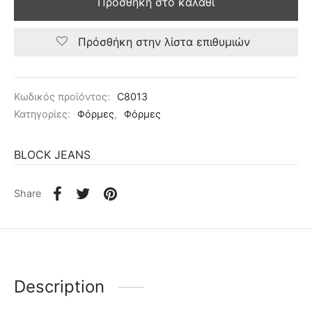
Προσθήκη στο καλάθι
Πρόσθήκη στην λίστα επιθυμιών
Κωδικός προϊόντος:
C8013
Κατηγορίες:
Φόρμες
,
Φόρμες
BLOCK JEANS
Share
Description