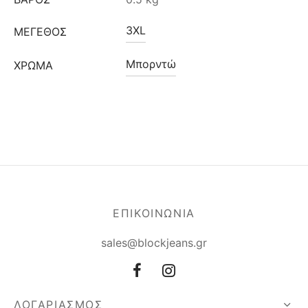
3XL
ΜΈΓΕΘΟΣ
Μπορντώ
ΧΡΩΜΑ
ΕΠΙΚΟΙΝΩΝΙΑ
sales@blockjeans.gr
ΛΟΓΑΡΙΑΣΜΟΣ