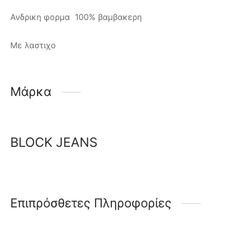
Ανδρικη φορμα 100% βαμβακερη
Με λαστιχο
Μάρκα
BLOCK JEANS
Επιπρόσθετες Πληροφορίες