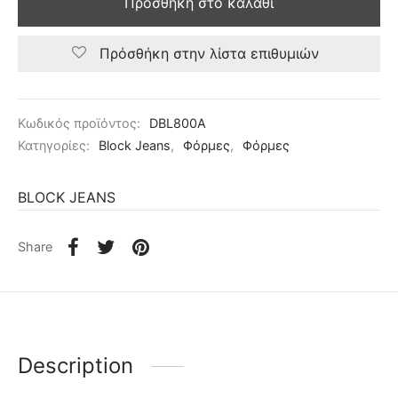
Προσθήκη στο καλάθι
Πρόσθήκη στην λίστα επιθυμιών
Κωδικός προϊόντος:
DBL800A
Κατηγορίες:
Block Jeans
,
Φόρμες
,
Φόρμες
BLOCK JEANS
Share
Description