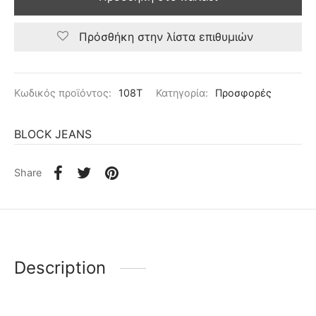
Πρόσθήκη στην λίστα επιθυμιών
Κωδικός προϊόντος:
108T
Κατηγορία:
Προσφορές
BLOCK JEANS
Share
Description