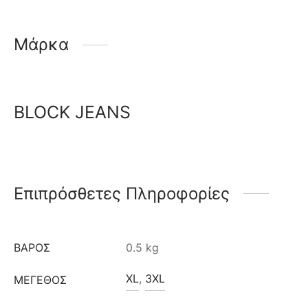
Μάρκα
BLOCK JEANS
Επιπρόσθετες Πληροφορίες
ΒΆΡΟΣ
0.5 kg
XL
,
3XL
ΜΈΓΕΘΟΣ