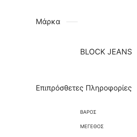
Μάρκα
BLOCK JEANS
Επιπρόσθετες Πληροφορίες
ΒΆΡΟΣ
ΜΈΓΕΘΟΣ