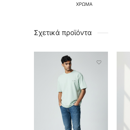
ΧΡΩΜΑ
Σχετικά προϊόντα