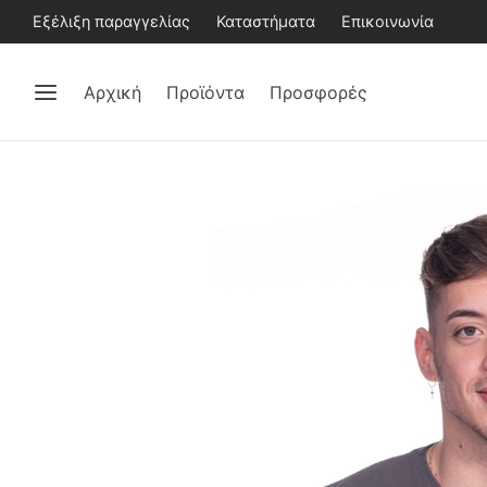
Εξέλιξη παραγγελίας
Καταστήματα
Επικοινωνία
Αρχική
Προϊόντα
Προσφορές