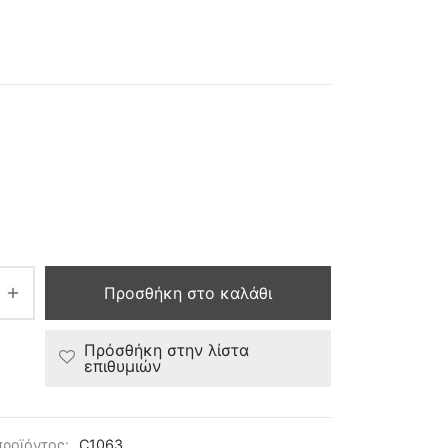
Προσθήκη στο καλάθι
Πρόσθήκη στην λίστα
επιθυμιών
προϊόντος:
C1063