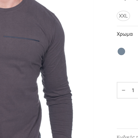
XXL
Χρωμα
Κωδικός 