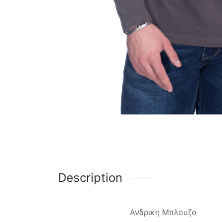
Description
Ανδρικη Μπλουζα