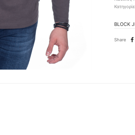
Κατηγορί
BLOCK 
Share