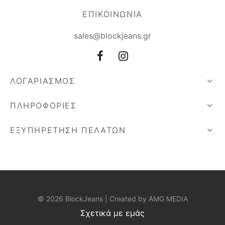
ΕΠΙΚΟΙΝΩΝΙΑ
sales@blockjeans.gr
ΛΟΓΑΡΙΑΣΜΟΣ
ΠΛΗΡΟΦΟΡΙΕΣ
ΕΞΥΠΗΡΕΤΗΣΗ ΠΕΛΑΤΩΝ
© 2026 BlockJeans | Created by
AMG MEDIA
Σχετικά με εμάς