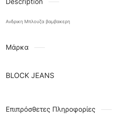
Description
Ανδρικη Μπλουζα βαμβακερη
Μάρκα
BLOCK JEANS
Επιπρόσθετες Πληροφορίες