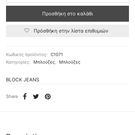
Προσθήκη στο καλάθι
Πρόσθήκη στην λίστα επιθυμιών
Κωδικός προϊόντος:
C1071
Κατηγορίες:
Μπλούζες
,
Μπλούζες
BLOCK JEANS
Share