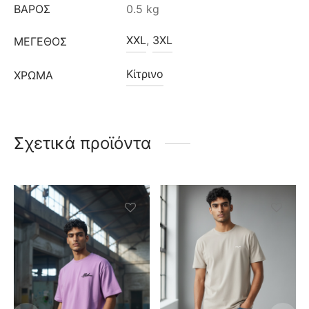
ΒΆΡΟΣ
0.5 kg
XXL
,
3XL
ΜΈΓΕΘΟΣ
Κίτρινο
ΧΡΩΜΑ
Σχετικά προϊόντα