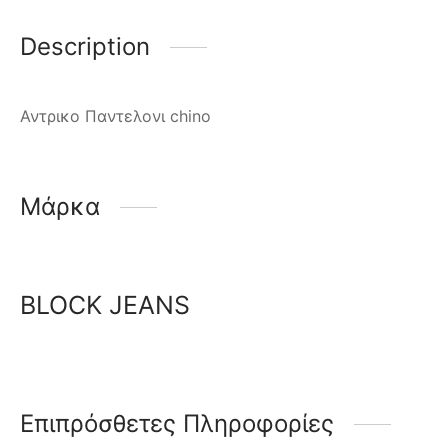
Description
Αντρικο Παντελονι chino
Μάρκα
BLOCK JEANS
Επιπρόσθετες Πληροφορίες