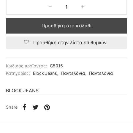
Προσθήκη στο καλάθι
Πρόσθήκη στην λίστα επιθυμιών
Κωδικός προϊόντος:
C5015
Κατηγορίες:
Block Jeans
,
Παντελόνια
,
Παντελόνια
BLOCK JEANS
Share