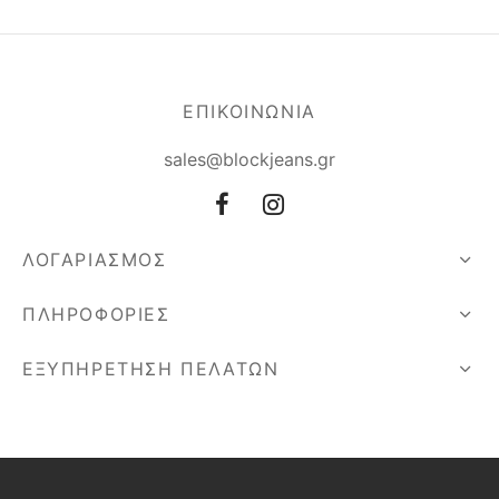
ΕΠΙΚΟΙΝΩΝΙΑ
sales@blockjeans.gr
ΛΟΓΑΡΙΑΣΜΟΣ
ΠΛΗΡΟΦΟΡΙΕΣ
ΕΞΥΠΗΡΕΤΗΣΗ ΠΕΛΑΤΩΝ