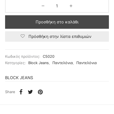
Προσθήκη στο καλάθι
Πρόσθήκη στην λίστα επιθυμιών
Κωδικός προϊόντος:
C5020
Κατηγορίες:
Block Jeans
,
Παντελόνια
,
Παντελόνια
BLOCK JEANS
Share