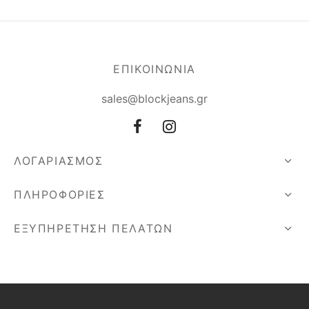
ΕΠΙΚΟΙΝΩΝΙΑ
sales@blockjeans.gr
ΛΟΓΑΡΙΑΣΜΟΣ
ΠΛΗΡΟΦΟΡΙΕΣ
ΕΞΥΠΗΡΕΤΗΣΗ ΠΕΛΑΤΩΝ