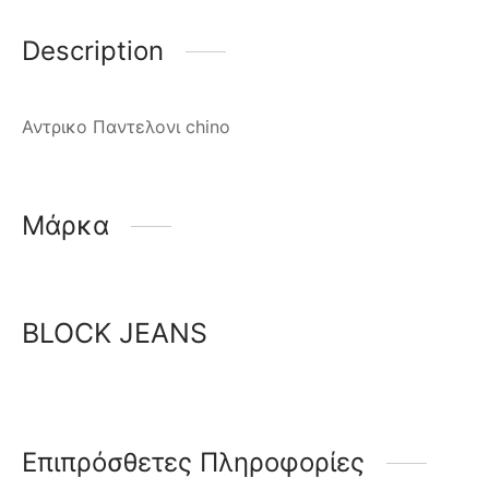
Description
Αντρικο Παντελονι chino
Μάρκα
BLOCK JEANS
Επιπρόσθετες Πληροφορίες