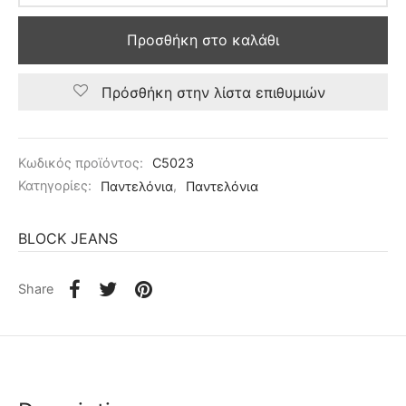
Προσθήκη στο καλάθι
Πρόσθήκη στην λίστα επιθυμιών
Κωδικός προϊόντος:
C5023
Κατηγορίες:
Παντελόνια
,
Παντελόνια
BLOCK JEANS
Share