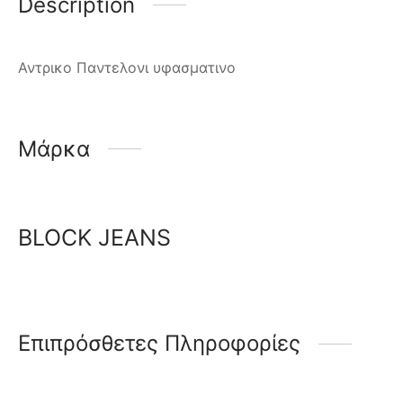
Description
Αντρικο Παντελονι υφασματινο
Μάρκα
BLOCK JEANS
Επιπρόσθετες Πληροφορίες