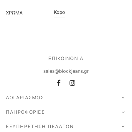
Καρο
ΧΡΩΜΑ
ΕΠΙΚΟΙΝΩΝΙΑ
sales@blockjeans.gr
ΛΟΓΑΡΙΑΣΜΟΣ
ΠΛΗΡΟΦΟΡΙΕΣ
ΕΞΥΠΗΡΕΤΗΣΗ ΠΕΛΑΤΩΝ