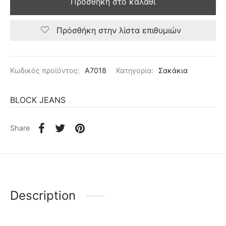
Προσθήκη στο καλάθι
Πρόσθήκη στην λίστα επιθυμιών
Κωδικός προϊόντος:
A7018
Κατηγορία:
Σακάκια
BLOCK JEANS
Share
Description