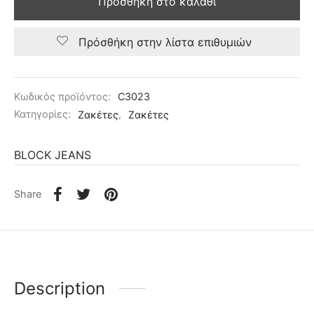
Προσθήκη στο καλάθι
Πρόσθήκη στην λίστα επιθυμιών
Κωδικός προϊόντος:
C3023
Κατηγορίες:
Ζακέτες
,
Ζακέτες
BLOCK JEANS
Share
Description