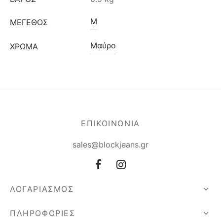
M
ΜΈΓΕΘΟΣ
Μαύρο
ΧΡΩΜΑ
ΕΠΙΚΟΙΝΩΝΙΑ
sales@blockjeans.gr
ΛΟΓΑΡΙΑΣΜΟΣ
ΠΛΗΡΟΦΟΡΙΕΣ