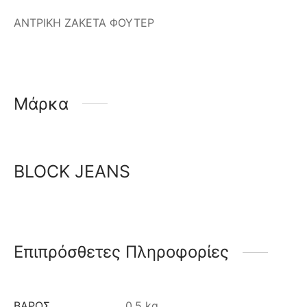
ΑΝΤΡΙΚΗ ΖΑΚΕΤΑ ΦΟΥΤΕΡ
Μάρκα
BLOCK JEANS
Επιπρόσθετες Πληροφορίες
ΒΆΡΟΣ
0.5 kg