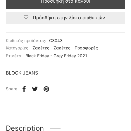
Προσθήκη στο καλάθι
Πρόσθήκη στην λίστα επιθυμιών
Κωδικός προϊόντος:
C3043
Κατηγορίες:
Ζακέτες
,
Ζακέτες
,
Προσφορές
Ετικέτα:
Black Friday - Grey Friday 2021
BLOCK JEANS
Share
Description