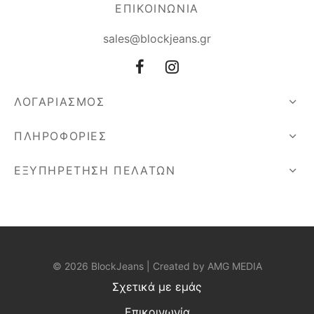
ΕΠΙΚΟΙΝΩΝΙΑ
sales@blockjeans.gr
ΛΟΓΑΡΙΑΣΜΟΣ
ΠΛΗΡΟΦΟΡΙΕΣ
ΕΞΥΠΗΡΕΤΗΣΗ ΠΕΛΑΤΩΝ
© 2026 BlockJeans | Created by
AMG MEDIA
Σχετικά με εμάς
Επικοινωνία