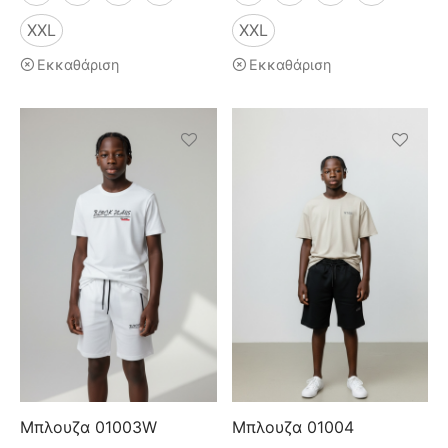
XXL
XXL
Εκκαθάριση
Εκκαθάριση
Μπλουζα 01003W
Μπλουζα 01004