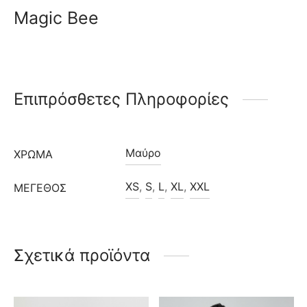
Magic Bee
Επιπρόσθετες Πληροφορίες
Μαύρο
ΧΡΩΜΑ
XS
,
S
,
L
,
XL
,
XXL
ΜΈΓΕΘΟΣ
Σχετικά προϊόντα