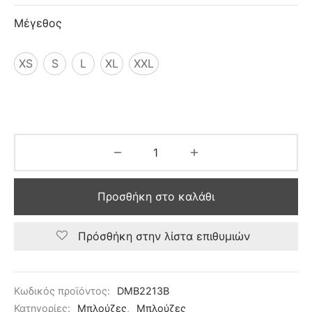
Μέγεθος
XS
S
L
XL
XXL
Προσθήκη στο καλάθι
Πρόσθήκη στην λίστα επιθυμιών
Κωδικός προϊόντος:
DMB2213B
Κατηγορίες:
Μπλούζες
,
Μπλούζες