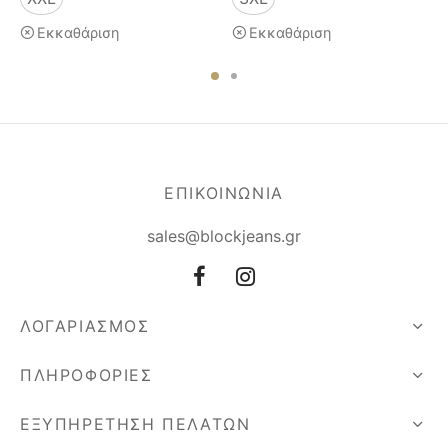
Εκκαθάριση
Εκκαθάριση
ΕΠΙΚΟΙΝΩΝΙΑ
sales@blockjeans.gr
ΛΟΓΑΡΙΑΣΜΟΣ
ΠΛΗΡΟΦΟΡΙΕΣ
ΕΞΥΠΗΡΕΤΗΣΗ ΠΕΛΑΤΩΝ