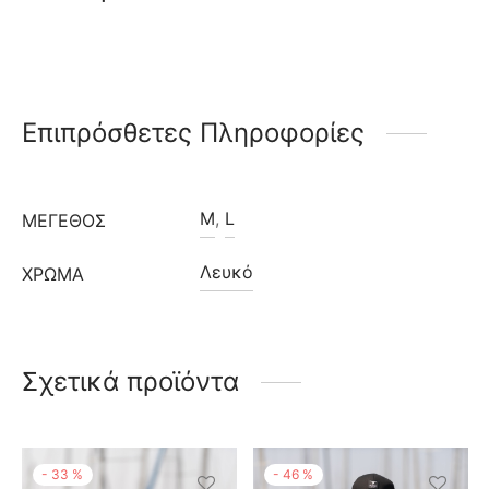
Επιπρόσθετες Πληροφορίες
M
,
L
ΜΈΓΕΘΟΣ
Λευκό
ΧΡΩΜΑ
Σχετικά προϊόντα
-
33
%
-
46
%