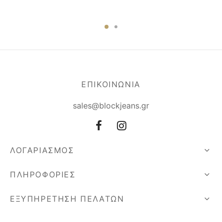
ΕΠΙΚΟΙΝΩΝΙΑ
sales@blockjeans.gr
ΛΟΓΑΡΙΑΣΜΟΣ
ΠΛΗΡΟΦΟΡΙΕΣ
ΕΞΥΠΗΡΕΤΗΣΗ ΠΕΛΑΤΩΝ