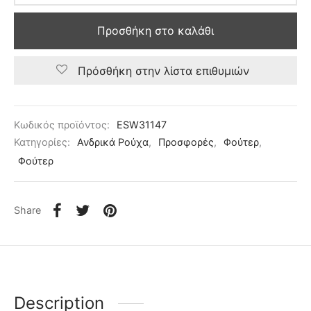
Προσθήκη στο καλάθι
Πρόσθήκη στην λίστα επιθυμιών
Κωδικός προϊόντος:
ESW31147
Κατηγορίες:
Ανδρικά Ρούχα
,
Προσφορές
,
Φούτερ
,
Φούτερ
Share
Description