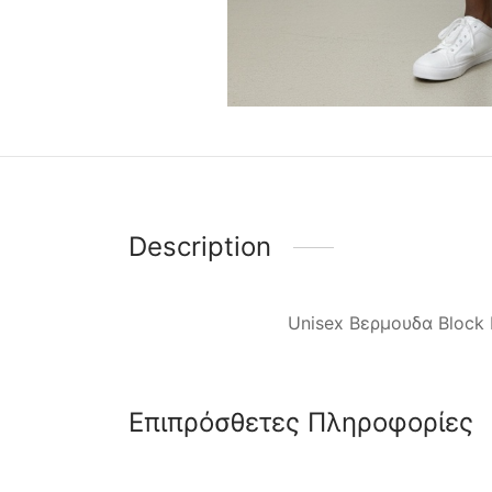
Description
Unisex Βερμουδα Block
Επιπρόσθετες Πληροφορίες