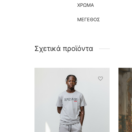
ΧΡΩΜΑ
ΜΈΓΕΘΟΣ
Σχετικά προϊόντα