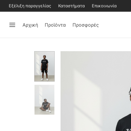
Εξέλιξη παραγγελίας
Καταστήματα
Επικοινωνία
Αρχική
Προϊόντα
Προσφορές