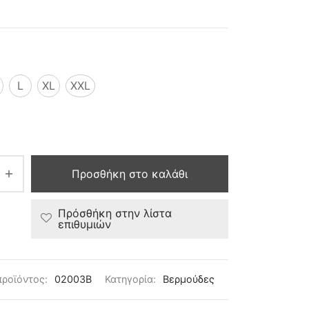
L
XL
XXL
Προσθήκη στο καλάθι
Πρόσθήκη στην λίστα
επιθυμιών
προϊόντος:
02003B
Κατηγορία:
Βερμούδες