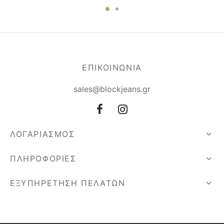
ΕΠΙΚΟΙΝΩΝΙΑ
sales@blockjeans.gr
ΛΟΓΑΡΙΑΣΜΟΣ
ΠΛΗΡΟΦΟΡΙΕΣ
ΕΞΥΠΗΡΕΤΗΣΗ ΠΕΛΑΤΩΝ