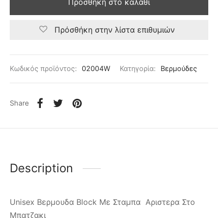
Προσθήκη στο καλάθι
Πρόσθήκη στην λίστα επιθυμιών
Κωδικός προϊόντος:
02004W
Κατηγορία:
Βερμούδες
Share
Description
Unisex Βερμουδα Block Με Σταμπα Αριστερα Στο
Μπατζακι