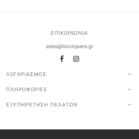
ΕΠΙΚΟΙΝΩΝΙΑ
sales@blockjeans.gr
ΛΟΓΑΡΙΑΣΜΟΣ
ΠΛΗΡΟΦΟΡΙΕΣ
ΕΞΥΠΗΡΕΤΗΣΗ ΠΕΛΑΤΩΝ