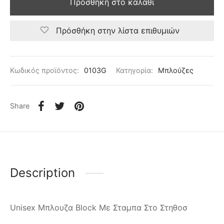
Προσθήκη στο καλάθι
Πρόσθήκη στην λίστα επιθυμιών
Κωδικός προϊόντος:
0103G
Κατηγορία:
Μπλούζες
Share
Description
Unisex Μπλουζα Block Με Σταμπα Στο Στηθοσ