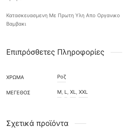
Κατασκευασμενη Με Πρωτη Υλη Απο Οργανικο
Βαμβακι
Επιπρόσθετες Πληροφορίες
Ροζ
ΧΡΩΜΑ
M
,
L
,
XL
,
XXL
ΜΈΓΕΘΟΣ
Σχετικά προϊόντα