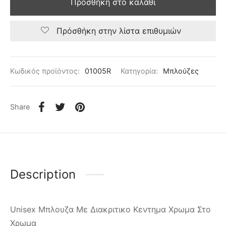
Προσθήκη στο καλάθι
Πρόσθήκη στην λίστα επιθυμιών
Κωδικός προϊόντος:
01005R
Κατηγορία:
Μπλούζες
Share
Description
Unisex Μπλουζα Με Διακριτικο Κεντημα Χρωμα Στο
Χρωμα