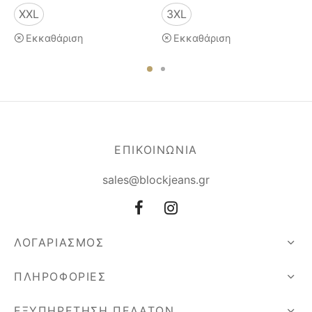
XXL
3XL
Εκκαθάριση
Εκκαθάριση
ΕΠΙΚΟΙΝΩΝΙΑ
sales@blockjeans.gr
ΛΟΓΑΡΙΑΣΜΟΣ
ΠΛΗΡΟΦΟΡΙΕΣ
ΕΞΥΠΗΡΕΤΗΣΗ ΠΕΛΑΤΩΝ