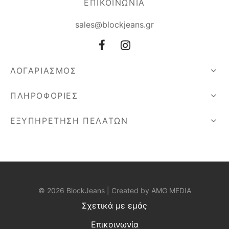
ΕΠΙΚΟΙΝΩΝΙΑ
sales@blockjeans.gr
ΛΟΓΑΡΙΑΣΜΟΣ
ΠΛΗΡΟΦΟΡΙΕΣ
ΕΞΥΠΗΡΕΤΗΣΗ ΠΕΛΑΤΩΝ
© 2026 BlockJeans | Created by
AMG MEDIA
Σχετικά με εμάς
Επικοινωνία