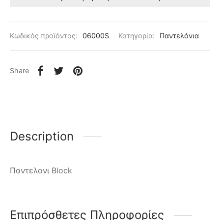
Κωδικός προϊόντος:
06000S
Κατηγορία:
Παντελόνια
Share
Description
Παντελονι Block
Επιπρόσθετες Πληροφορίες