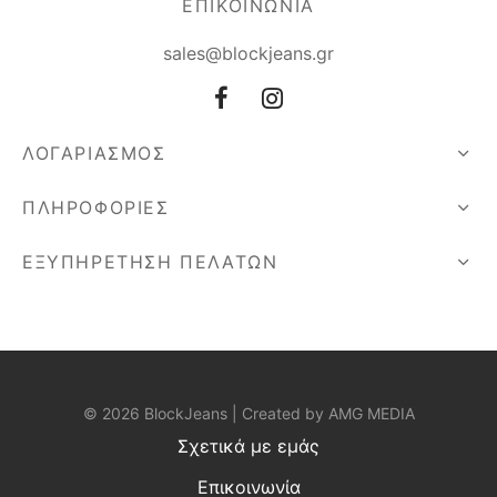
ΕΠΙΚΟΙΝΩΝΙΑ
sales@blockjeans.gr
ΛΟΓΑΡΙΑΣΜΟΣ
ΠΛΗΡΟΦΟΡΙΕΣ
ΕΞΥΠΗΡΕΤΗΣΗ ΠΕΛΑΤΩΝ
© 2026 BlockJeans | Created by
AMG MEDIA
Σχετικά με εμάς
Επικοινωνία