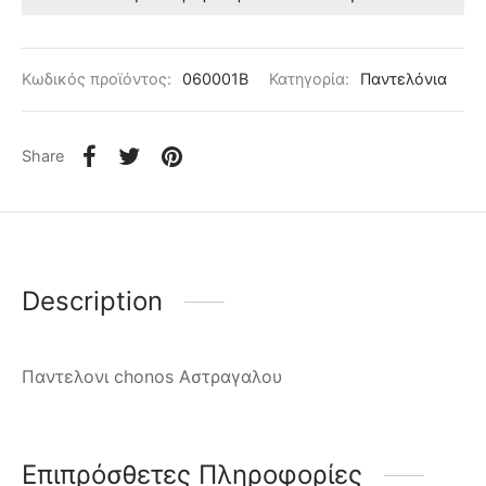
Κωδικός προϊόντος:
060001B
Κατηγορία:
Παντελόνια
Share
Description
Παντελονι chonos Αστραγαλου
Επιπρόσθετες Πληροφορίες