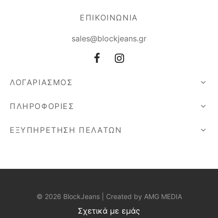
ΕΠΙΚΟΙΝΩΝΙΑ
sales@blockjeans.gr
ΛΟΓΑΡΙΑΣΜΟΣ
ΠΛΗΡΟΦΟΡΙΕΣ
ΕΞΥΠΗΡΕΤΗΣΗ ΠΕΛΑΤΩΝ
© 2026 BlockJeans | Created by
AMG MEDIA
Σχετικά με εμάς