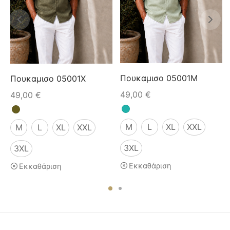
Πουκαμισο 05001M
Πουκαμισο 05001X
49,00
€
49,00
€
M
L
XL
XXL
M
L
XL
XXL
3XL
3XL
Εκκαθάριση
Εκκαθάριση