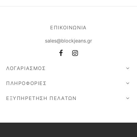
ΕΠΙΚΟΙΝΩΝΙΑ
sales@blockjeans.gr
ΛΟΓΑΡΙΑΣΜΟΣ
ΠΛΗΡΟΦΟΡΙΕΣ
ΕΞΥΠΗΡΕΤΗΣΗ ΠΕΛΑΤΩΝ