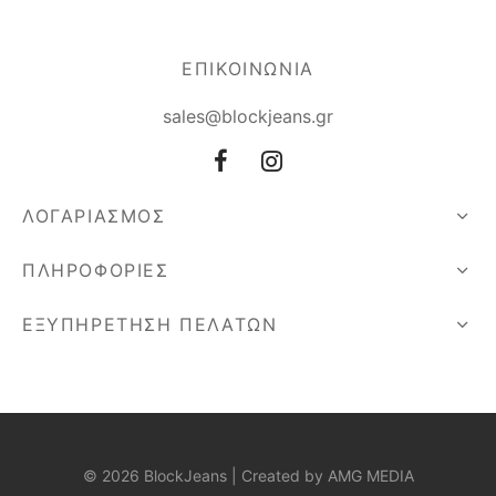
ΕΠΙΚΟΙΝΩΝΙΑ
sales@blockjeans.gr
ΛΟΓΑΡΙΑΣΜΟΣ
ΠΛΗΡΟΦΟΡΙΕΣ
ΕΞΥΠΗΡΕΤΗΣΗ ΠΕΛΑΤΩΝ
© 2026 BlockJeans | Created by
AMG MEDIA