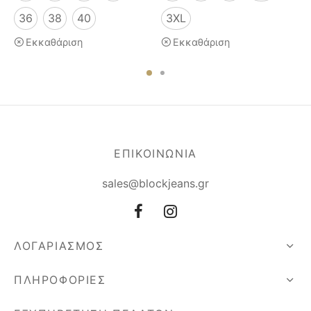
36
38
40
3XL
Εκκαθάριση
Εκκαθάριση
ΕΠΙΚΟΙΝΩΝΙΑ
sales@blockjeans.gr
ΛΟΓΑΡΙΑΣΜΟΣ
ΠΛΗΡΟΦΟΡΙΕΣ