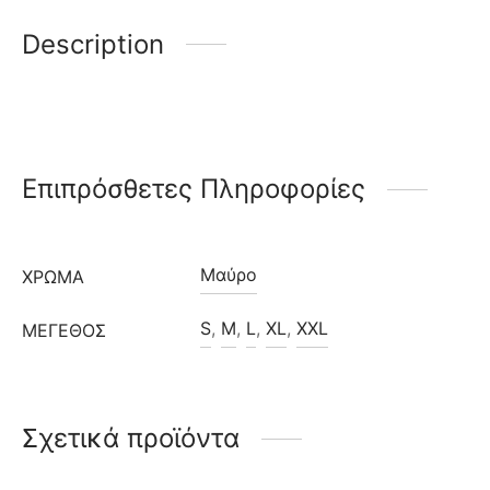
Description
Επιπρόσθετες Πληροφορίες
Μαύρο
ΧΡΩΜΑ
S
,
M
,
L
,
XL
,
XXL
ΜΈΓΕΘΟΣ
Σχετικά προϊόντα