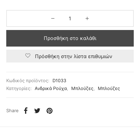
Προσθήκη στο καλάθι
Πρόσθήκη στην λίστα επιθυμιών
Κωδικός προϊόντος:
D1033
Κατηγορίες:
Ανδρικά Ρούχα
,
Μπλούζες
,
Μπλούζες
Share