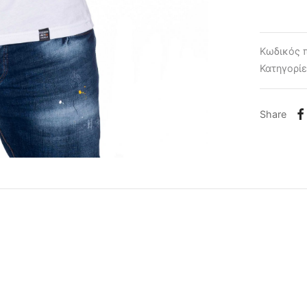
Κωδικός 
Κατηγορί
Share