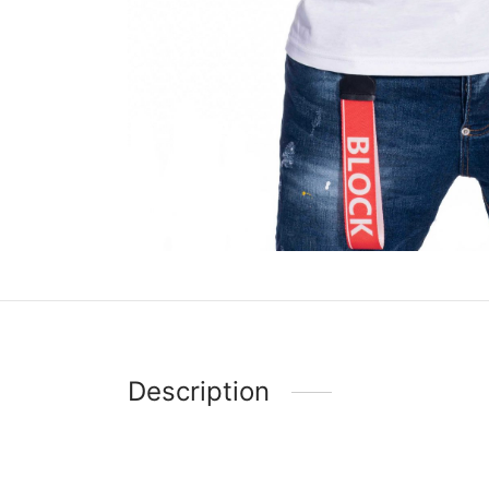
Description