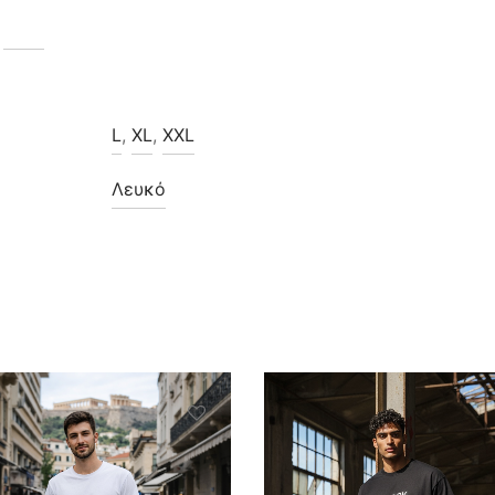
L
,
XL
,
XXL
Λευκό