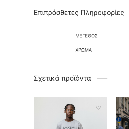
Επιπρόσθετες Πληροφορίες
ΜΈΓΕΘΟΣ
ΧΡΩΜΑ
Σχετικά προϊόντα