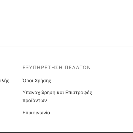
ΕΞΥΠΗΡΕΤΗΣΗ ΠΕΛΑΤΩΝ
ολής
Όροι Χρήσης
Υπαναχώρηση και Επιστροφές
προϊόντων
Επικοινωνία