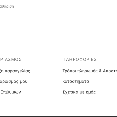
αθάριση
ΑΡΙΑΣΜΟΣ
ΠΛΗΡΟΦΟΡΙΕΣ
ξη παραγγελίας
Τρόποι πληρωμής & Αποστ
αριασμός μου
Καταστήματα
 Επιθυμιών
Σχετικά με εμάς