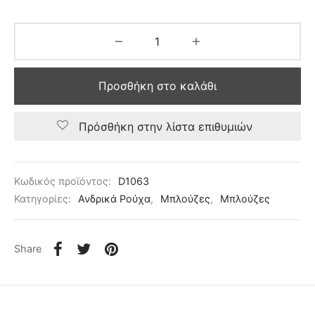
Προσθήκη στο καλάθι
Πρόσθήκη στην λίστα επιθυμιών
Κωδικός προϊόντος:
D1063
Κατηγορίες:
Ανδρικά Ρούχα
,
Μπλούζες
,
Μπλούζες
Share