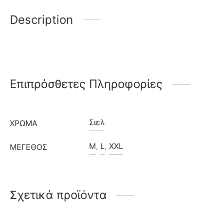
Description
Επιπρόσθετες Πληροφορίες
Σιελ
ΧΡΩΜΑ
M
,
L
,
XXL
ΜΈΓΕΘΟΣ
Σχετικά προϊόντα