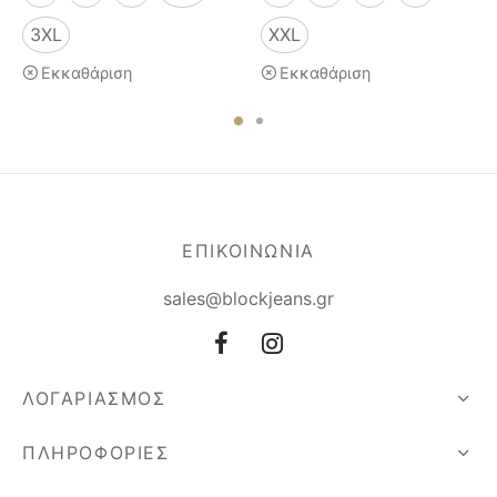
3XL
XXL
Εκκαθάριση
Εκκαθάριση
ΕΠΙΚΟΙΝΩΝΙΑ
sales@blockjeans.gr
ΛΟΓΑΡΙΑΣΜΟΣ
ΠΛΗΡΟΦΟΡΙΕΣ