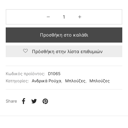
Προσθήκη στο καλάθι
Πρόσθήκη στην λίστα επιθυμιών
Κωδικός προϊόντος:
D1065
Κατηγορίες:
Ανδρικά Ρούχα
,
Μπλούζες
,
Μπλούζες
Share