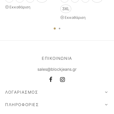
Εκκαθάριση
3XL
Εκκαθάριση
ΕΠΙΚΟΙΝΩΝΙΑ
sales@blockjeans.gr
ΛΟΓΑΡΙΑΣΜΟΣ
ΠΛΗΡΟΦΟΡΙΕΣ