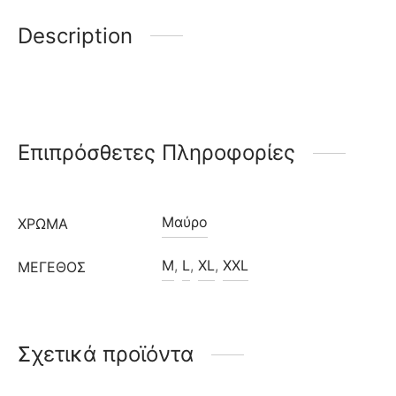
Description
Επιπρόσθετες Πληροφορίες
Μαύρο
ΧΡΩΜΑ
M
,
L
,
XL
,
XXL
ΜΈΓΕΘΟΣ
Σχετικά προϊόντα