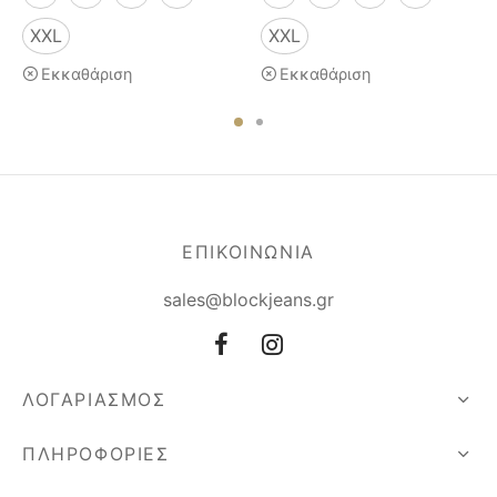
XXL
XXL
Εκκαθάριση
Εκκαθάριση
ΕΠΙΚΟΙΝΩΝΙΑ
sales@blockjeans.gr
ΛΟΓΑΡΙΑΣΜΟΣ
ΠΛΗΡΟΦΟΡΙΕΣ