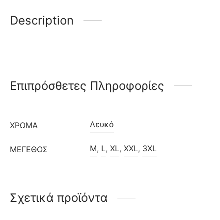
Description
Επιπρόσθετες Πληροφορίες
Λευκό
ΧΡΩΜΑ
M
,
L
,
XL
,
XXL
,
3XL
ΜΈΓΕΘΟΣ
Σχετικά προϊόντα