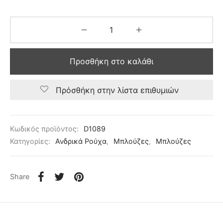
Προσθήκη στο καλάθι
Πρόσθήκη στην λίστα επιθυμιών
Κωδικός προϊόντος:
D1089
Κατηγορίες:
Ανδρικά Ρούχα
,
Μπλούζες
,
Μπλούζες
Share