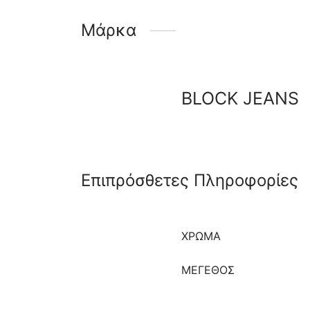
Μάρκα
BLOCK JEANS
Επιπρόσθετες Πληροφορίες
ΧΡΩΜΑ
ΜΈΓΕΘΟΣ