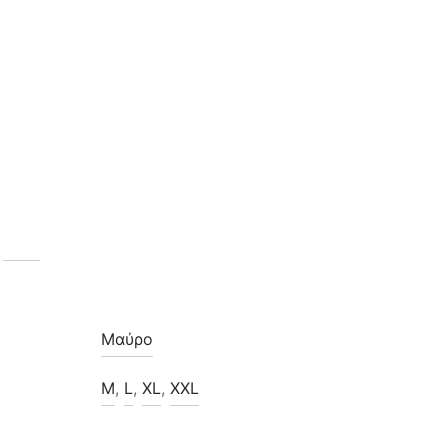
Μαύρο
M
,
L
,
XL
,
XXL