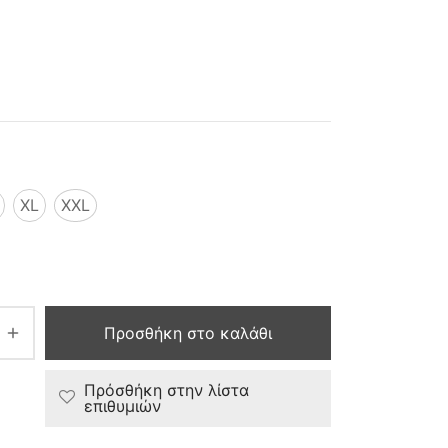
XL
XXL
Προσθήκη στο καλάθι
Πρόσθήκη στην λίστα
επιθυμιών