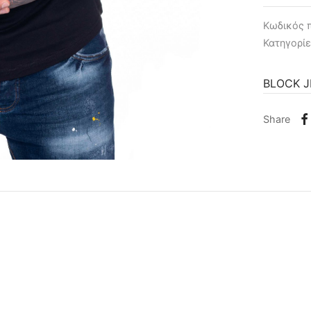
Κωδικός 
Κατηγορί
BLOCK 
Share