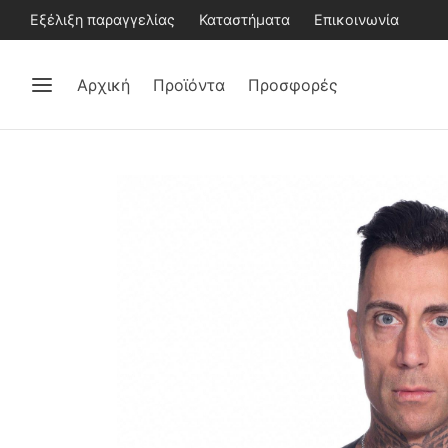
Εξέλιξη παραγγελίας
Καταστήματα
Επικοινωνία
Αρχική
Προϊόντα
Προσφορές