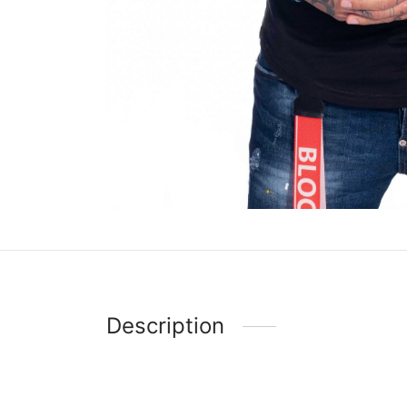
Description