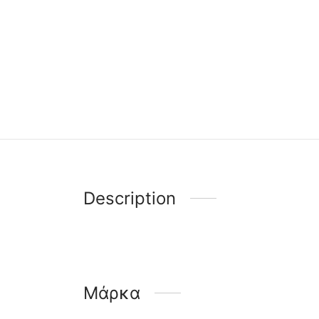
Description
Μάρκα