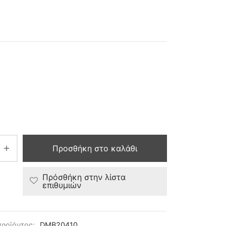
Προσθήκη στο καλάθι
Πρόσθήκη στην λίστα
επιθυμιών
προϊόντος:
DMB20410