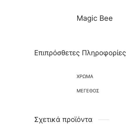
Magic Bee
Επιπρόσθετες Πληροφορίες
ΧΡΩΜΑ
ΜΈΓΕΘΟΣ
Σχετικά προϊόντα