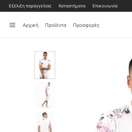
Εξέλιξη παραγγελίας
Καταστήματα
Επικοινωνία
Αρχική
Προϊόντα
Προσφορές