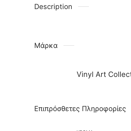
Description
Μάρκα
Vinyl Art Collec
Επιπρόσθετες Πληροφορίες