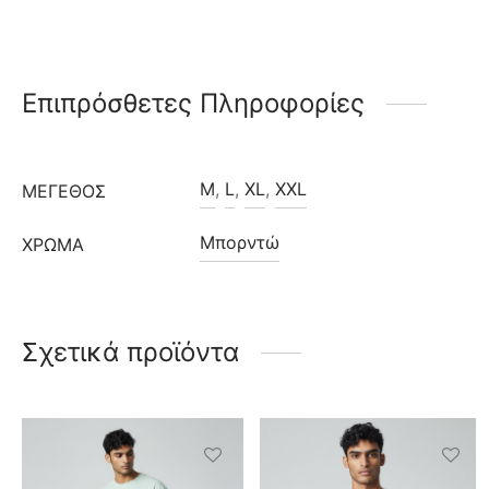
Επιπρόσθετες Πληροφορίες
M
,
L
,
XL
,
XXL
ΜΈΓΕΘΟΣ
Μπορντώ
ΧΡΩΜΑ
Σχετικά προϊόντα