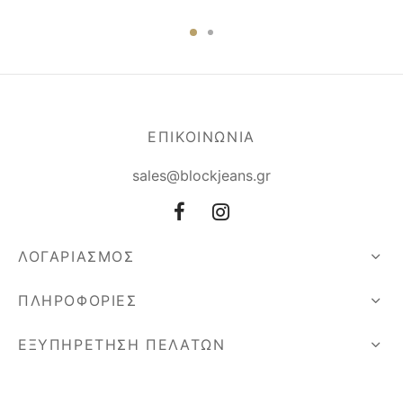
ΕΠΙΚΟΙΝΩΝΙΑ
sales@blockjeans.gr
ΛΟΓΑΡΙΑΣΜΟΣ
ΠΛΗΡΟΦΟΡΙΕΣ
ΕΞΥΠΗΡΕΤΗΣΗ ΠΕΛΑΤΩΝ