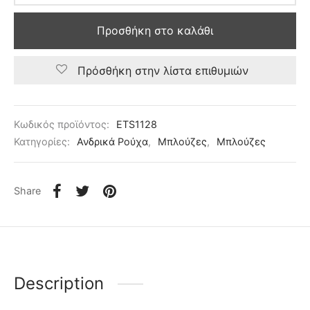
Προσθήκη στο καλάθι
Πρόσθήκη στην λίστα επιθυμιών
Κωδικός προϊόντος:
ETS1128
Κατηγορίες:
Ανδρικά Ρούχα
,
Μπλούζες
,
Μπλούζες
Share
Description