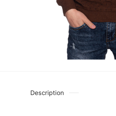
Description