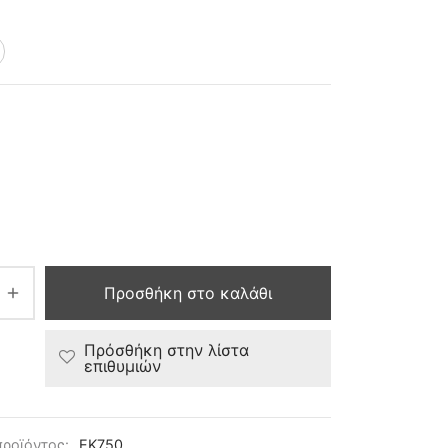
Προσθήκη στο καλάθι
Πρόσθήκη στην λίστα
επιθυμιών
προϊόντος:
EK750