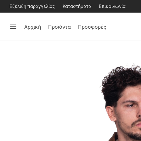
Εξέλιξη παραγγελίας
Καταστήματα
Επικοινωνία
Αρχική
Προϊόντα
Προσφορές