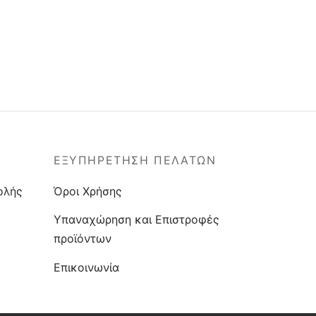
ΕΞΥΠΗΡΕΤΗΣΗ ΠΕΛΑΤΩΝ
ολής
Όροι Χρήσης
Υπαναχώρηση και Επιστροφές
προϊόντων
Επικοινωνία