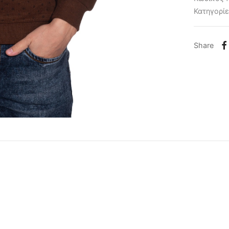
Κατηγορί
Share