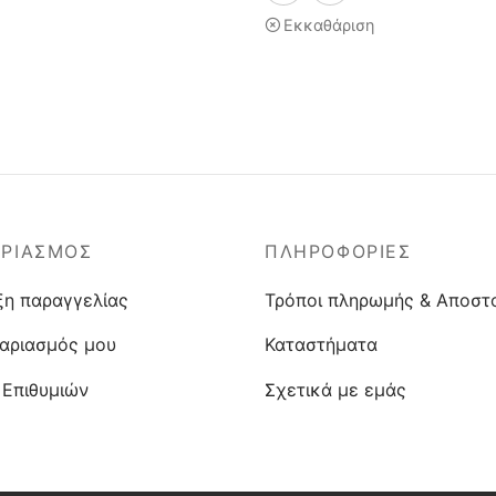
Εκκαθάριση
ΑΡΙΑΣΜΟΣ
ΠΛΗΡΟΦΟΡΙΕΣ
ξη παραγγελίας
Τρόποι πληρωμής & Αποστ
αριασμός μου
Καταστήματα
 Επιθυμιών
Σχετικά με εμάς