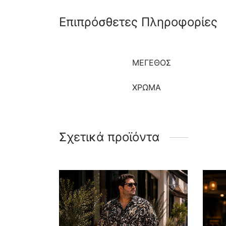
Επιπρόσθετες Πληροφορίες
ΜΈΓΕΘΟΣ
ΧΡΩΜΑ
Σχετικά προϊόντα