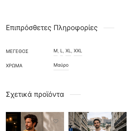
Επιπρόσθετες Πληροφορίες
M
,
L
,
XL
,
XXL
ΜΈΓΕΘΟΣ
Μαύρο
ΧΡΩΜΑ
Σχετικά προϊόντα