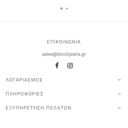
ΕΠΙΚΟΙΝΩΝΙΑ
sales@blockjeans.gr
ΛΟΓΑΡΙΑΣΜΟΣ
ΠΛΗΡΟΦΟΡΙΕΣ
ΕΞΥΠΗΡΕΤΗΣΗ ΠΕΛΑΤΩΝ