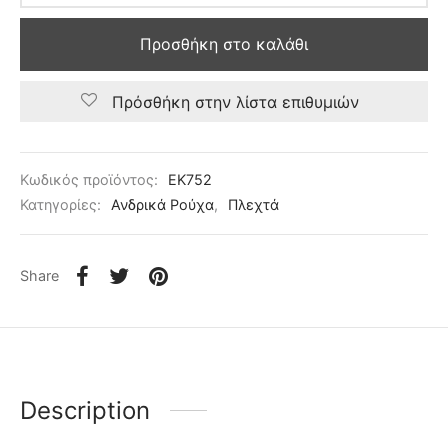
Προσθήκη στο καλάθι
Πρόσθήκη στην λίστα επιθυμιών
Κωδικός προϊόντος:
EK752
Κατηγορίες:
Ανδρικά Ρούχα
,
Πλεχτά
Share
Description