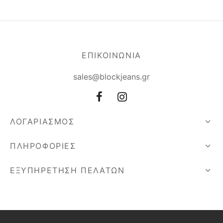
ΕΠΙΚΟΙΝΩΝΙΑ
sales@blockjeans.gr
ΛΟΓΑΡΙΑΣΜΟΣ
ΠΛΗΡΟΦΟΡΙΕΣ
ΕΞΥΠΗΡΕΤΗΣΗ ΠΕΛΑΤΩΝ