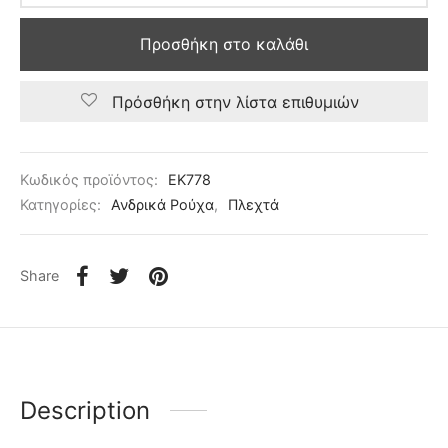
Προσθήκη στο καλάθι
Πρόσθήκη στην λίστα επιθυμιών
Κωδικός προϊόντος:
EK778
Κατηγορίες:
Ανδρικά Ρούχα
,
Πλεχτά
Share
Description