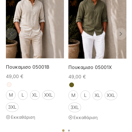
Πουκαμισο 05001B
Πουκαμισο 05001X
49,00
€
49,00
€
M
L
XL
XXL
M
L
XL
XXL
3XL
3XL
Εκκαθάριση
Εκκαθάριση