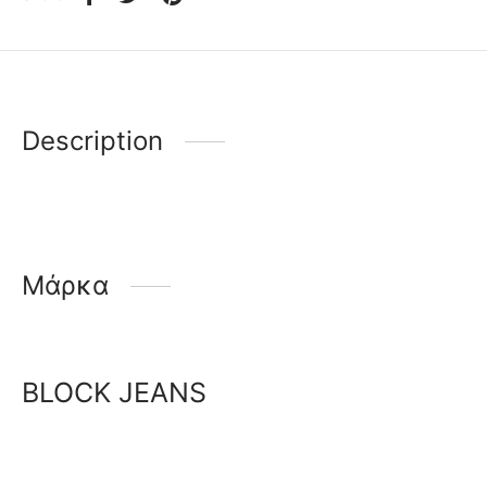
Description
Μάρκα
BLOCK JEANS