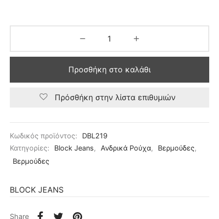
Προσθήκη στο καλάθι
Πρόσθήκη στην λίστα επιθυμιών
Κωδικός προϊόντος:
DBL219
Κατηγορίες:
Block Jeans
,
Ανδρικά Ρούχα
,
Βερμούδες
,
Βερμούδες
BLOCK JEANS
Share