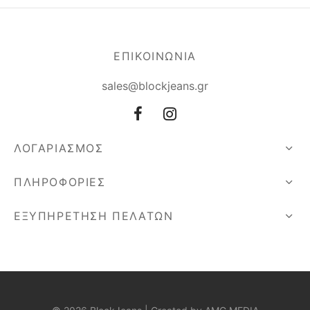
ΕΠΙΚΟΙΝΩΝΙΑ
sales@blockjeans.gr
ΛΟΓΑΡΙΑΣΜΟΣ
ΠΛΗΡΟΦΟΡΙΕΣ
ΕΞΥΠΗΡΕΤΗΣΗ ΠΕΛΑΤΩΝ