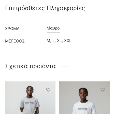
Επιπρόσθετες Πληροφορίες
Μαύρο
ΧΡΩΜΑ
M
,
L
,
XL
,
XXL
ΜΈΓΕΘΟΣ
Σχετικά προϊόντα