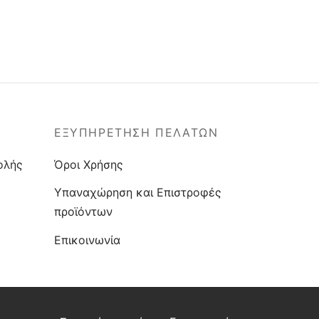
ΕΞΥΠΗΡΕΤΗΣΗ ΠΕΛΑΤΩΝ
ολής
Όροι Χρήσης
Υπαναχώρηση και Επιστροφές
προϊόντων
Επικοινωνία