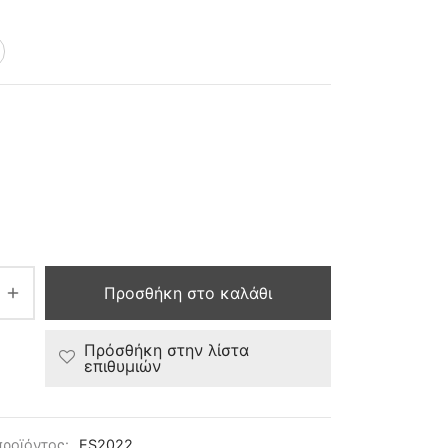
Προσθήκη στο καλάθι
Πρόσθήκη στην λίστα
επιθυμιών
προϊόντος:
ES2022