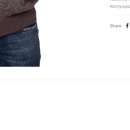
Κατηγορί
Share