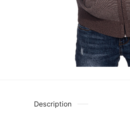
Description