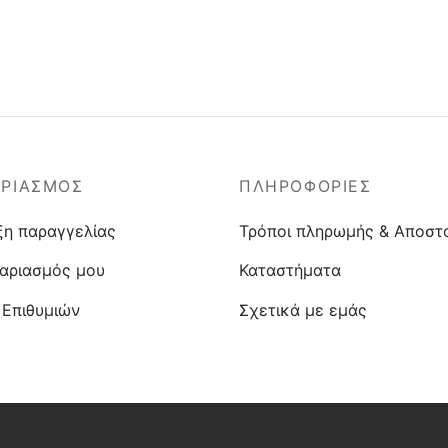
ΑΡΙΑΣΜΟΣ
ΠΛΗΡΟΦΟΡΙΕΣ
ξη παραγγελίας
Τρόποι πληρωμής & Αποστ
αριασμός μου
Καταστήματα
 Επιθυμιών
Σχετικά με εμάς