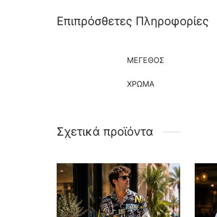
Επιπρόσθετες Πληροφορίες
ΜΈΓΕΘΟΣ
ΧΡΩΜΑ
Σχετικά προϊόντα