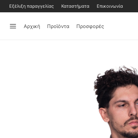
Εξέλιξη παραγγελίας
Καταστήματα
Επικοινωνία
Αρχική
Προϊόντα
Προσφορές